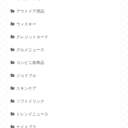
アウトドア用品
ウィスキー
クレジットカード
グルメニュース
コンビニ新商品
ジョイフル
スキンケア
ソフトドリンク
トレンドニュース
ナイトブラ