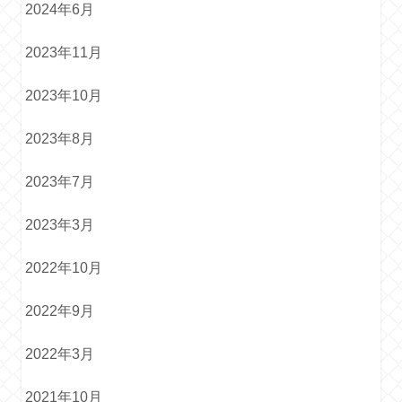
2024年6月
2023年11月
2023年10月
2023年8月
2023年7月
2023年3月
2022年10月
2022年9月
2022年3月
2021年10月