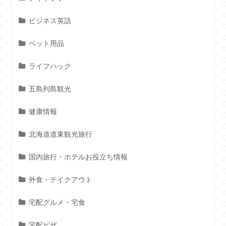
ビジネス英語
ペット用品
ライフハック
五島列島観光
健康情報
北海道道東観光旅行
国内旅行・ホテルお役立ち情報
外食・テイクアウト
宅配グルメ・宅食
宅配ピザ