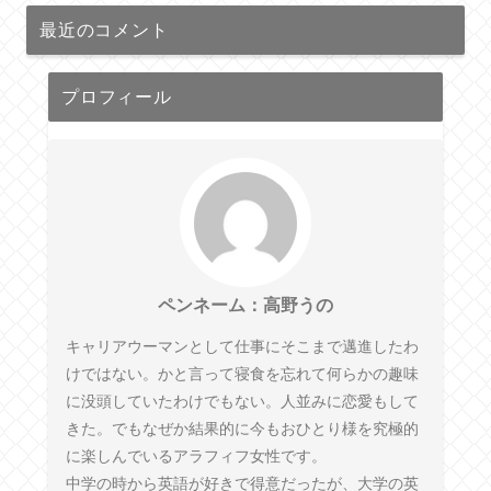
最近のコメント
プロフィール
ペンネーム：高野うの
キャリアウーマンとして仕事にそこまで邁進したわ
けではない。かと言って寝食を忘れて何らかの趣味
に没頭していたわけでもない。人並みに恋愛もして
きた。でもなぜか結果的に今もおひとり様を究極的
に楽しんでいるアラフィフ女性です。
中学の時から英語が好きで得意だったが、大学の英