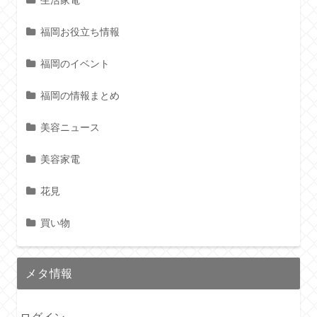
生活家電
福岡お役立ち情報
福岡のイベント
福岡の情報まとめ
美容ニュース
美容家電
花見
買い物
メタ情報