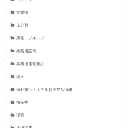
文章術
未分類
果物・フルーツ
業務用設備
業務用電化製品
楽天
海外旅行・ホテルお役立ち情報
海産物
漫画