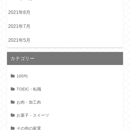
2021年8月
2021年7月
2021年5月
カテゴリー
100均
TOEIC・転職
お肉・加工肉
お菓子・スイーツ
その他の家電