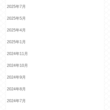
2025年7月
2025年5月
2025年4月
2025年1月
2024年11月
2024年10月
2024年9月
2024年8月
2024年7月