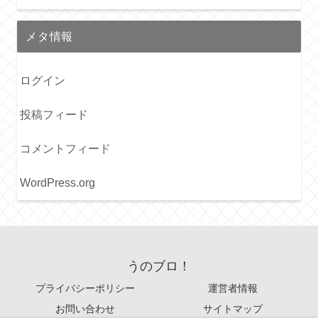
メタ情報
ログイン
投稿フィード
コメントフィード
WordPress.org
うのブロ！
プライバシーポリシー
運営者情報
お問い合わせ
サイトマップ