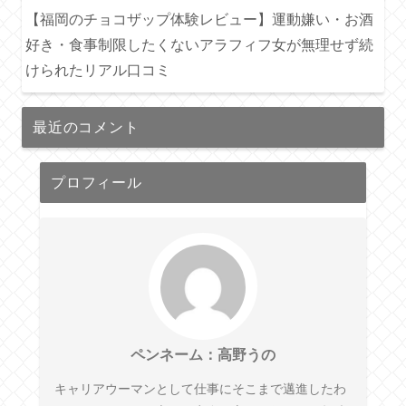
【福岡のチョコザップ体験レビュー】運動嫌い・お酒
好き・食事制限したくないアラフィフ女が無理せず続
けられたリアル口コミ
最近のコメント
プロフィール
ペンネーム：高野うの
キャリアウーマンとして仕事にそこまで邁進したわ