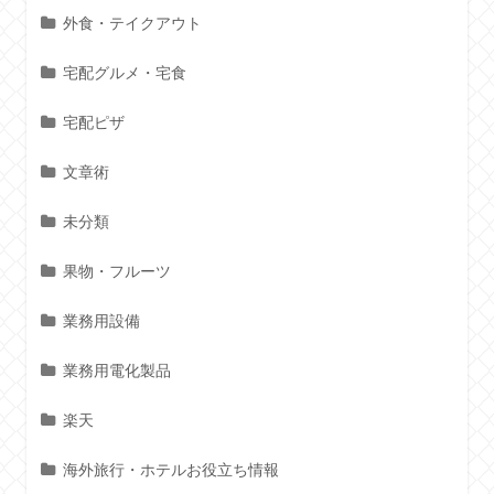
外食・テイクアウト
宅配グルメ・宅食
宅配ピザ
文章術
未分類
果物・フルーツ
業務用設備
業務用電化製品
楽天
海外旅行・ホテルお役立ち情報