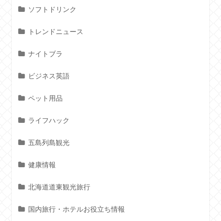
ソフトドリンク
トレンドニュース
ナイトブラ
ビジネス英語
ペット用品
ライフハック
五島列島観光
健康情報
北海道道東観光旅行
国内旅行・ホテルお役立ち情報