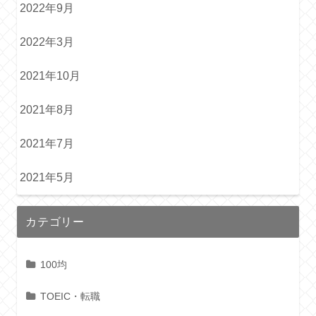
2022年9月
2022年3月
2021年10月
2021年8月
2021年7月
2021年5月
カテゴリー
100均
TOEIC・転職