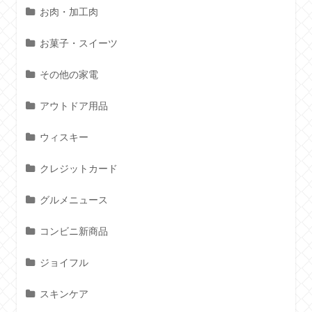
お肉・加工肉
お菓子・スイーツ
その他の家電
アウトドア用品
ウィスキー
クレジットカード
グルメニュース
コンビニ新商品
ジョイフル
スキンケア