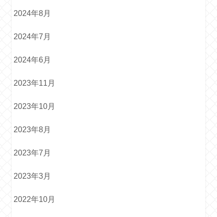
2024年8月
2024年7月
2024年6月
2023年11月
2023年10月
2023年8月
2023年7月
2023年3月
2022年10月