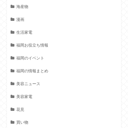
海産物
漫画
生活家電
福岡お役立ち情報
福岡のイベント
福岡の情報まとめ
美容ニュース
美容家電
花見
買い物