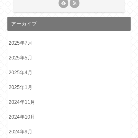
アーカイブ
2025年7月
2025年5月
2025年4月
2025年1月
2024年11月
2024年10月
2024年9月