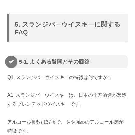
5. スランジバーウイスキーに関する
FAQ
5-1. よくある質問とその回答
Q1: スランジバーウイスキーの特徴は何ですか？
A1: スランジバーウイスキーは、日本の千寿酒造が製造
するブレンデッドウイスキーです。
アルコール度数は37度で、やや強めのアルコール感が
特徴です。