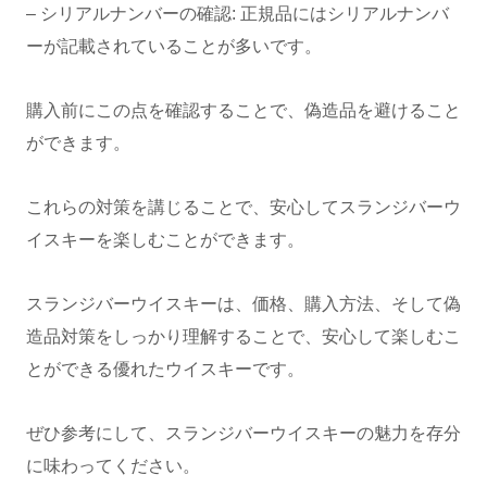
– シリアルナンバーの確認: 正規品にはシリアルナンバ
ーが記載されていることが多いです。
購入前にこの点を確認することで、偽造品を避けること
ができます。
これらの対策を講じることで、安心してスランジバーウ
イスキーを楽しむことができます。
スランジバーウイスキーは、価格、購入方法、そして偽
造品対策をしっかり理解することで、安心して楽しむこ
とができる優れたウイスキーです。
ぜひ参考にして、スランジバーウイスキーの魅力を存分
に味わってください。