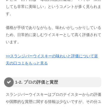
しても非常に美味しい」というコメントが多く見られま
す。
価格が手頃でありながらも、味わいがしっかりしている
ため、日常的に楽しむウイスキーとして高く評価されて
います。
>>スランジバーウイスキーの味わいと評価について楽
天の口コミをもっと見る
1-2. プロの評価と賞歴
スランジバーウイスキーはプロのテイスターからの評価
や国際的な賞歴に関する情報は少ないですが、その分ユ