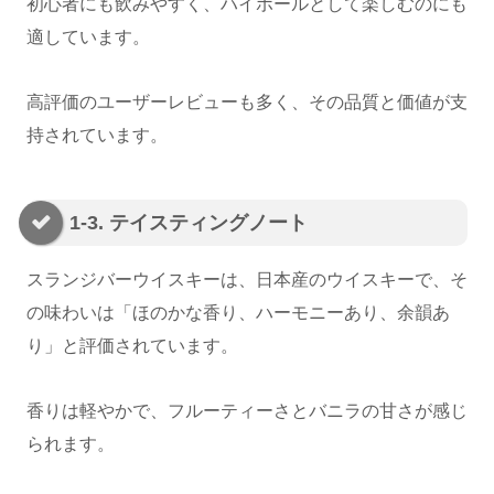
初心者にも飲みやすく、ハイボールとして楽しむのにも
適しています。
高評価のユーザーレビューも多く、その品質と価値が支
持されています。
1-3. テイスティングノート
スランジバーウイスキーは、日本産のウイスキーで、そ
の味わいは「ほのかな香り、ハーモニーあり、余韻あ
り」と評価されています。
香りは軽やかで、フルーティーさとバニラの甘さが感じ
られます。