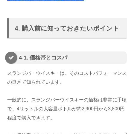
4. 購入前に知っておきたいポイント
4-1. 価格帯とコスパ
スランジバーウイスキーは、そのコストパフォーマンス
の良さで知られています。
一般的に、スランジバーウイスキーの価格は非常に手頃
で、4リットルの大容量ボトルが約2,900円から3,800円
程度で購入できます。