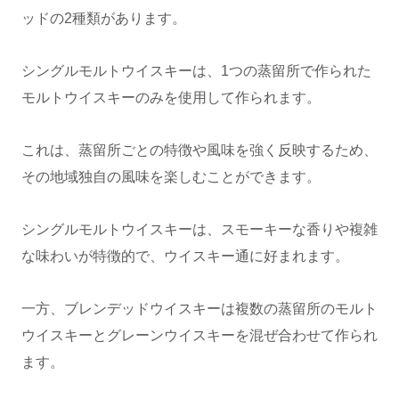
ッドの2種類があります。
シングルモルトウイスキーは、1つの蒸留所で作られた
モルトウイスキーのみを使用して作られます。
これは、蒸留所ごとの特徴や風味を強く反映するため、
その地域独自の風味を楽しむことができます。
シングルモルトウイスキーは、スモーキーな香りや複雑
な味わいが特徴的で、ウイスキー通に好まれます。
一方、ブレンデッドウイスキーは複数の蒸留所のモルト
ウイスキーとグレーンウイスキーを混ぜ合わせて作られ
ます。