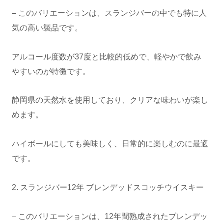
– このバリエーションは、スランジバーの中でも特に人
気の高い製品です。
アルコール度数が37度と比較的低めで、軽やかで飲み
やすいのが特徴です。
静岡県の天然水を使用しており、クリアな味わいが楽し
めます。
ハイボールにしても美味しく、日常的に楽しむのに最適
です。
2. スランジバー12年 ブレンデッドスコッチウイスキー
– このバリエーションは、12年間熟成されたブレンデッ