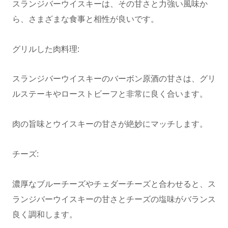
スランジバーウイスキーは、その甘さと力強い風味か
ら、さまざまな食事と相性が良いです。
グリルした肉料理:
スランジバーウイスキーのバーボン原酒の甘さは、グリ
ルステーキやローストビーフと非常に良く合います。
肉の旨味とウイスキーの甘さが絶妙にマッチします。
チーズ:
濃厚なブルーチーズやチェダーチーズと合わせると、ス
ランジバーウイスキーの甘さとチーズの塩味がバランス
良く調和します。