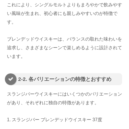
これにより、シングルモルトよりもまろやかで飲みやす
い風味が生まれ、初心者にも親しみやすいのが特徴で
す。
ブレンデッドウイスキーは、バランスの取れた味わいを
追求し、さまざまなシーンで楽しめるように設計されて
います。
2-2. 各バリエーションの特徴とおすすめ
スランジバーウイスキーにはいくつかのバリエーション
があり、それぞれに独自の特徴があります。
1. スランジバー ブレンデッドウイスキー 37度