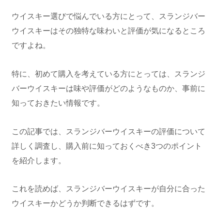
ウイスキー選びで悩んでいる方にとって、スランジバー
ウイスキーはその独特な味わいと評価が気になるところ
ですよね。
特に、初めて購入を考えている方にとっては、スランジ
バーウイスキーは味や評価がどのようなものか、事前に
知っておきたい情報です。
この記事では、スランジバーウイスキーの評価について
詳しく調査し、購入前に知っておくべき3つのポイント
を紹介します。
これを読めば、スランジバーウイスキーが自分に合った
ウイスキーかどうか判断できるはずです。