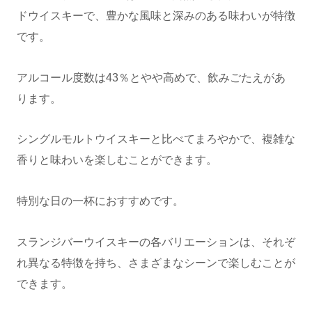
ドウイスキーで、豊かな風味と深みのある味わいが特徴
です。
アルコール度数は43％とやや高めで、飲みごたえがあ
ります。
シングルモルトウイスキーと比べてまろやかで、複雑な
香りと味わいを楽しむことができます。
特別な日の一杯におすすめです。
スランジバーウイスキーの各バリエーションは、それぞ
れ異なる特徴を持ち、さまざまなシーンで楽しむことが
できます。