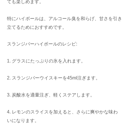
ても楽しめます。
特にハイボールは、アルコール臭を和らげ、甘さを引き
立てるためにおすすめです。
スランジバーハイボールのレシピ:
1. グラスにたっぷりの氷を入れます。
2. スランジバーウイスキーを45ml注ぎます。
3. 炭酸水を適量注ぎ、軽くステアします。
4. レモンのスライスを加えると、さらに爽やかな味わ
いになります。