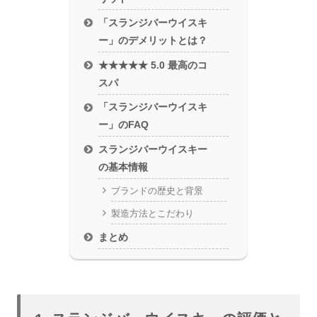
「スランジバーウイスキ
ー」のデメリットとは？
★★★★★ 5.0 最高のコ
スパ
「スランジバーウイスキ
ー」のFAQ
スランジバーウイスキー
の基本情報
ブランドの歴史と背景
製造方法とこだわり
まとめ