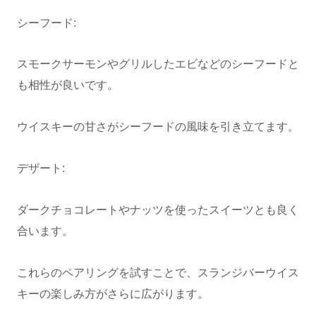
シーフード:
スモークサーモンやグリルしたエビなどのシーフードと
も相性が良いです。
ウイスキーの甘さがシーフードの風味を引き立てます。
デザート:
ダークチョコレートやナッツを使ったスイーツとも良く
合います。
これらのペアリングを試すことで、スランジバーウイス
キーの楽しみ方がさらに広がります。