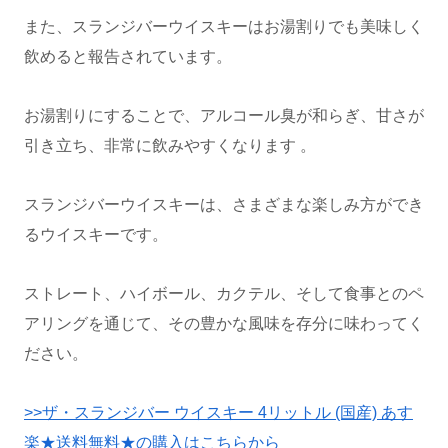
また、スランジバーウイスキーはお湯割りでも美味しく
飲めると報告されています。
お湯割りにすることで、アルコール臭が和らぎ、甘さが
引き立ち、非常に飲みやすくなります 。
スランジバーウイスキーは、さまざまな楽しみ方ができ
るウイスキーです。
ストレート、ハイボール、カクテル、そして食事とのペ
アリングを通じて、その豊かな風味を存分に味わってく
ださい。
>>ザ・スランジバー ウイスキー 4リットル (国産) あす
楽★送料無料★の購入はこちらから