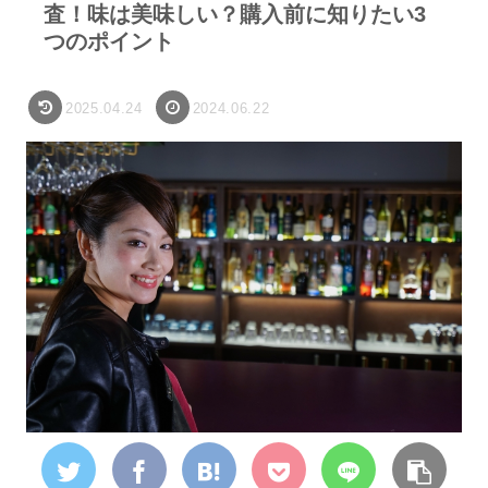
査！味は美味しい？購入前に知りたい3
つのポイント
2025.04.24
2024.06.22