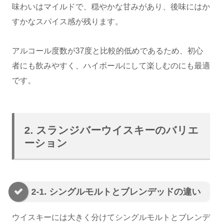
味わいはマイルドで、穏やかな甘みがあり、後味にはか
すかなスパイス感が残ります。
アルコール度数が37度と比較的低めであるため、初心
者にも飲みやすく、ハイボールにして楽しむのにも最適
です。
2. スランジバーウイスキーのバリエ
ーション
2-1. シングルモルトとブレンデッドの違い
ウイスキーには大きく分けてシングルモルトとブレンデ