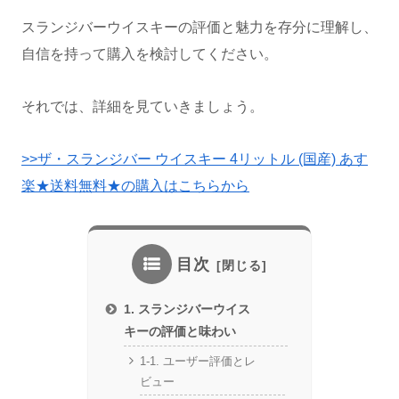
スランジバーウイスキーの評価と魅力を存分に理解し、
自信を持って購入を検討してください。
それでは、詳細を見ていきましょう。
>>ザ・スランジバー ウイスキー 4リットル (国産) あす
楽★送料無料★の購入はこちらから
目次
1. スランジバーウイス
キーの評価と味わい
1-1. ユーザー評価とレ
ビュー