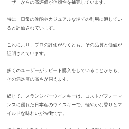
ーザーからの高評価が信頼性を補完しています。
特に、日常の晩酌やカジュアルな場での利用に適してい
ると評価されています。
これにより、プロの評価がなくとも、その品質と価値が
証明されています。
多くのユーザーがリピート購入をしていることからも、
その満足度の高さが伺えます。
総じて、スランジバーウイスキーは、コストパフォーマ
ンスに優れた日本産のウイスキーで、軽やかな香りとマ
イルドな味わいが特徴です。