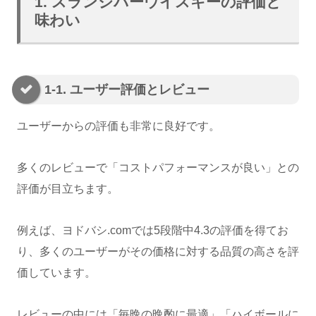
1. スランジバーウイスキーの評価と
味わい
1-1. ユーザー評価とレビュー
ユーザーからの評価も非常に良好です。
多くのレビューで「コストパフォーマンスが良い」との
評価が目立ちます。
例えば、ヨドバシ.comでは5段階中4.3の評価を得てお
り、多くのユーザーがその価格に対する品質の高さを評
価しています。
レビューの中には「毎晩の晩酌に最適」「ハイボールに