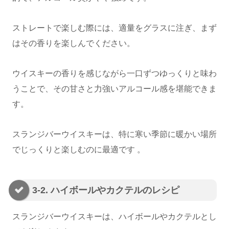
ストレートで楽しむ際には、適量をグラスに注ぎ、まず
はその香りを楽しんでください。
ウイスキーの香りを感じながら一口ずつゆっくりと味わ
うことで、その甘さと力強いアルコール感を堪能できま
す。
スランジバーウイスキーは、特に寒い季節に暖かい場所
でじっくりと楽しむのに最適です 。
3-2. ハイボールやカクテルのレシピ
スランジバーウイスキーは、ハイボールやカクテルとし