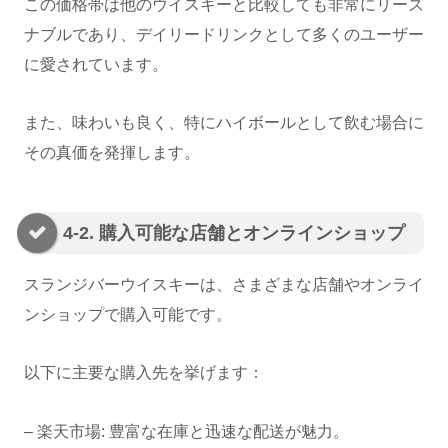
この価格帯は他のウイスキーと比較しても非常にリーズ
ナブルであり、デイリードリンクとして多くのユーザー
に愛されています。
また、味わいも良く、特にハイボールとして飲む場合に
その真価を発揮します。
4-2. 購入可能な店舗とオンラインショップ
スランジバーウイスキーは、さまざまな店舗やオンライ
ンショップで購入可能です。
以下に主要な購入先を挙げます：
– 楽天市場: 豊富な在庫と迅速な配送が魅力。