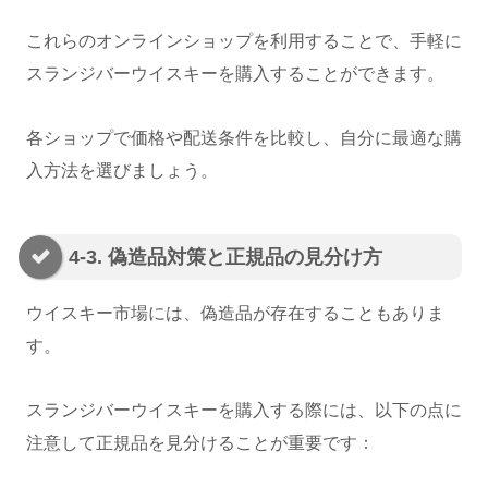
これらのオンラインショップを利用することで、手軽に
スランジバーウイスキーを購入することができます。
各ショップで価格や配送条件を比較し、自分に最適な購
入方法を選びましょう。
4-3. 偽造品対策と正規品の見分け方
ウイスキー市場には、偽造品が存在することもありま
す。
スランジバーウイスキーを購入する際には、以下の点に
注意して正規品を見分けることが重要です：