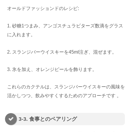
オールドファッションドのレシピ:
1. 砂糖1つまみ、アンゴスチュラビターズ数滴をグラス
に入れます。
2. スランジバーウイスキーを45ml注ぎ、混ぜます。
3. 氷を加え、オレンジピールを飾ります。
これらのカクテルは、スランジバーウイスキーの風味を
活かしつつ、飲みやすくするためのアプローチです 。
3-3. 食事とのペアリング