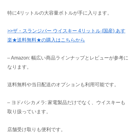
特に4リットルの大容量ボトルが手に入ります。
>>ザ・スランジバー ウイスキー 4リットル (国産) あす
楽★送料無料★の購入はこちらから
– Amazon: 幅広い商品ラインナップとレビューが参考に
なります。
送料無料や当日配送のオプションも利用可能です。
– ヨドバシカメラ: 家電製品だけでなく、ウイスキーも
取り扱っています。
店舗受け取りも便利です。