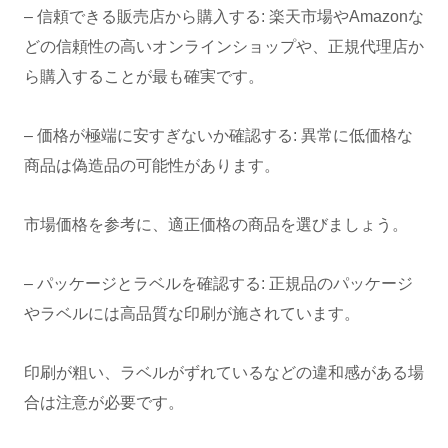
– 信頼できる販売店から購入する: 楽天市場やAmazonな
どの信頼性の高いオンラインショップや、正規代理店か
ら購入することが最も確実です。
– 価格が極端に安すぎないか確認する: 異常に低価格な
商品は偽造品の可能性があります。
市場価格を参考に、適正価格の商品を選びましょう。
– パッケージとラベルを確認する: 正規品のパッケージ
やラベルには高品質な印刷が施されています。
印刷が粗い、ラベルがずれているなどの違和感がある場
合は注意が必要です。