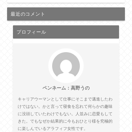
最近のコメント
プロフィール
ペンネーム：高野うの
キャリアウーマンとして仕事にそこまで邁進したわ
けではない。かと言って寝食を忘れて何らかの趣味
に没頭していたわけでもない。人並みに恋愛もして
きた。でもなぜか結果的に今もおひとり様を究極的
に楽しんでいるアラフィフ女性です。