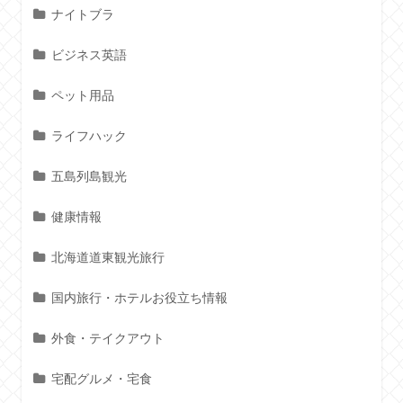
ナイトブラ
ビジネス英語
ペット用品
ライフハック
五島列島観光
健康情報
北海道道東観光旅行
国内旅行・ホテルお役立ち情報
外食・テイクアウト
宅配グルメ・宅食