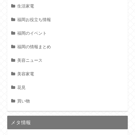
生活家電
福岡お役立ち情報
福岡のイベント
福岡の情報まとめ
美容ニュース
美容家電
花見
買い物
メタ情報