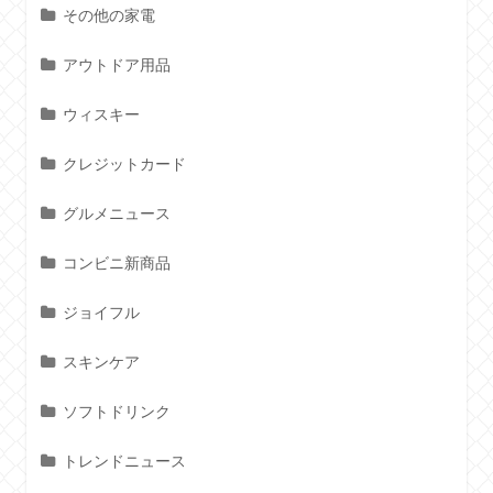
その他の家電
アウトドア用品
ウィスキー
クレジットカード
グルメニュース
コンビニ新商品
ジョイフル
スキンケア
ソフトドリンク
トレンドニュース