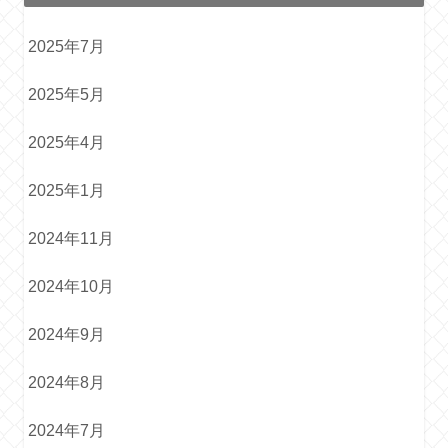
2025年7月
2025年5月
2025年4月
2025年1月
2024年11月
2024年10月
2024年9月
2024年8月
2024年7月