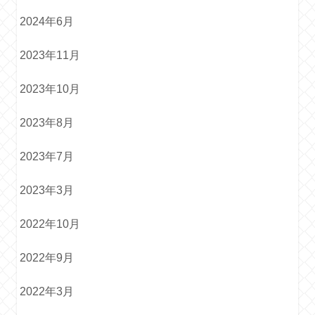
2024年6月
2023年11月
2023年10月
2023年8月
2023年7月
2023年3月
2022年10月
2022年9月
2022年3月