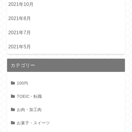
2021年10月
2021年8月
2021年7月
2021年5月
カテゴリー
100均
TOEIC・転職
お肉・加工肉
お菓子・スイーツ