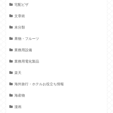
宅配ピザ
文章術
未分類
果物・フルーツ
業務用設備
業務用電化製品
楽天
海外旅行・ホテルお役立ち情報
海産物
漫画