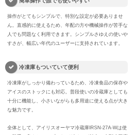
簡単操作で誰でも使いやすい
操作がとてもシンプルで、特別な設定が必要ありませ
ん。直感的に使えるため、年配の方や機械操作が苦手な
人でも問題なく利用できます。シンプルさゆえの使いや
すさが、幅広い年代のユーザーに支持されています。
冷凍庫もついていて便利
冷凍庫がしっかり備わっているため、冷凍食品の保存や
アイスのストックにも対応。普段使いの冷蔵庫としても
十分に機能し、小さいながらも多用途に使える点が大き
な魅力です。
全体として、アイリスオーヤマ冷蔵庫IRSN-27A-Wは使