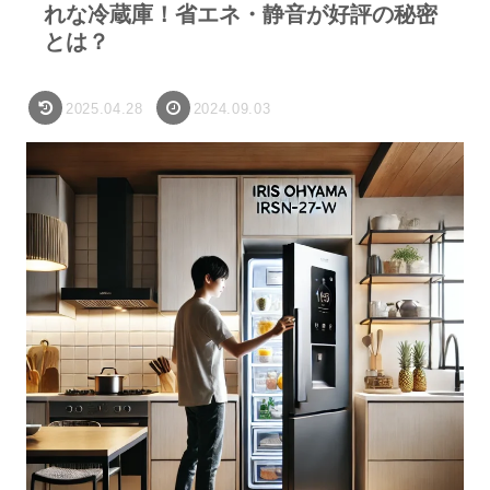
れな冷蔵庫！省エネ・静音が好評の秘密
とは？
2025.04.28
2024.09.03