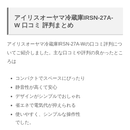
アイリスオーヤマ冷蔵庫IRSN-27A-
W 口コミ 評判まとめ
アイリスオーヤマ冷蔵庫IRSN-27A-Wの口コミ評判につ
いてご紹介しました。主な口コミや評判の良かったとこ
ろは
コンパクトでスペースにぴったり
静音性が高くて安心
デザインがシンプルでおしゃれ
省エネで電気代が抑えられる
使いやすく、シンプルな操作性
でした。