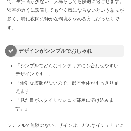
で、生活音が少ない一人暮らしでも快適に過ごせます。
寝室の近くに設置しても全く気にならないという意見が
多く、特に夜間の静かな環境を求める方にぴったりで
す。
デザインがシンプルでおしゃれ
「シンプルでどんなインテリアにも合わせやすい
デザインです。」
「余計な装飾がないので、部屋全体がすっきり見
えます。」
「見た目がスタイリッシュで部屋に溶け込みま
す。」
シンプルで無駄のないデザインは、どんなインテリアに