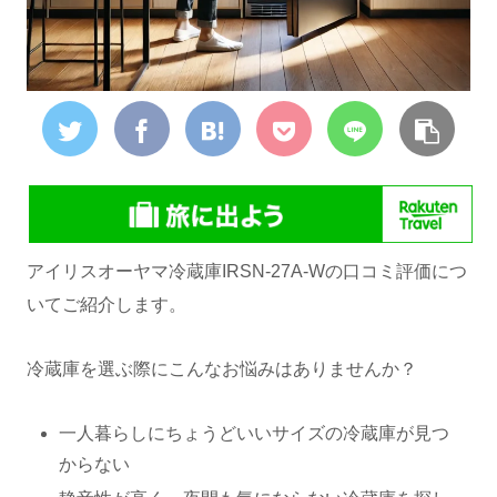
アイリスオーヤマ冷蔵庫IRSN-27A-Wの口コミ評価につ
いてご紹介します。
冷蔵庫を選ぶ際にこんなお悩みはありませんか？
一人暮らしにちょうどいいサイズの冷蔵庫が見つ
からない