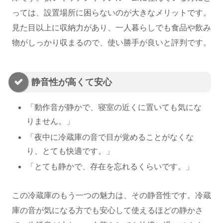
っては、設置場所に困らないのが大きなメリットです。
見た目以上に収納力があり、一人暮らしでも食品や飲み
物がしっかり収まるので、使い勝手が良いと評判です。
静音性が高くて安心
「動作音が静かで、寝室の近くに置いても気にな
りません。」
「夜中に冷蔵庫の音で目が覚めることがなくな
り、とても快適です。」
「とても静かで、存在を忘れるくらいです。」
この冷蔵庫のもう一つの魅力は、その静音性です。冷蔵
庫の音が気になる方でも安心して使えるほどの静かさ