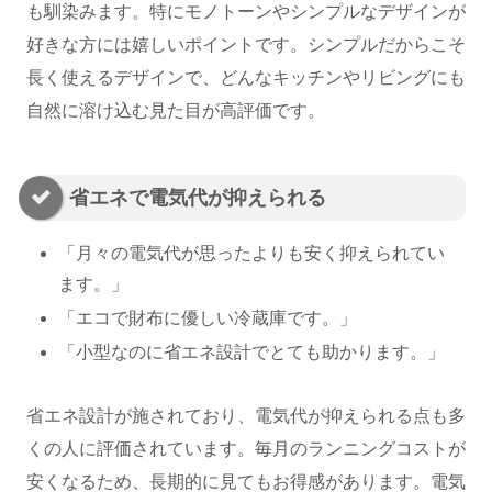
も馴染みます。特にモノトーンやシンプルなデザインが
好きな方には嬉しいポイントです。シンプルだからこそ
長く使えるデザインで、どんなキッチンやリビングにも
自然に溶け込む見た目が高評価です。
省エネで電気代が抑えられる
「月々の電気代が思ったよりも安く抑えられてい
ます。」
「エコで財布に優しい冷蔵庫です。」
「小型なのに省エネ設計でとても助かります。」
省エネ設計が施されており、電気代が抑えられる点も多
くの人に評価されています。毎月のランニングコストが
安くなるため、長期的に見てもお得感があります。電気