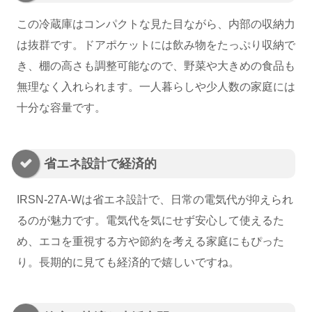
この冷蔵庫はコンパクトな見た目ながら、内部の収納力
は抜群です。ドアポケットには飲み物をたっぷり収納で
き、棚の高さも調整可能なので、野菜や大きめの食品も
無理なく入れられます。一人暮らしや少人数の家庭には
十分な容量です。
省エネ設計で経済的
IRSN-27A-Wは省エネ設計で、日常の電気代が抑えられ
るのが魅力です。電気代を気にせず安心して使えるた
め、エコを重視する方や節約を考える家庭にもぴった
り。長期的に見ても経済的で嬉しいですね。