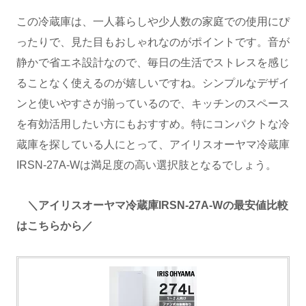
この冷蔵庫は、一人暮らしや少人数の家庭での使用にぴ
ったりで、見た目もおしゃれなのがポイントです。音が
静かで省エネ設計なので、毎日の生活でストレスを感じ
ることなく使えるのが嬉しいですね。シンプルなデザイ
ンと使いやすさが揃っているので、キッチンのスペース
を有効活用したい方にもおすすめ。特にコンパクトな冷
蔵庫を探している人にとって、アイリスオーヤマ冷蔵庫
IRSN-27A-Wは満足度の高い選択肢となるでしょう。
＼アイリスオーヤマ冷蔵庫IRSN-27A-Wの最安値比較
はこちらから／