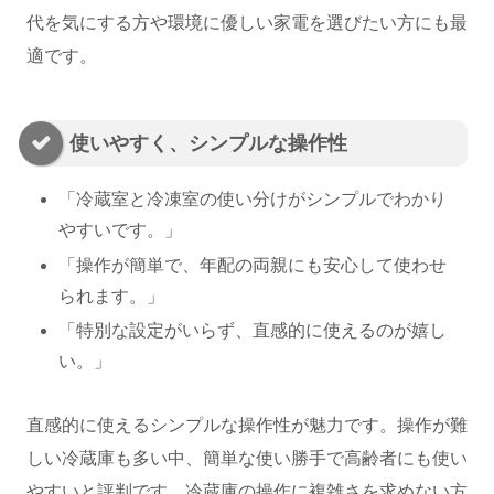
代を気にする方や環境に優しい家電を選びたい方にも最
適です。
使いやすく、シンプルな操作性
「冷蔵室と冷凍室の使い分けがシンプルでわかり
やすいです。」
「操作が簡単で、年配の両親にも安心して使わせ
られます。」
「特別な設定がいらず、直感的に使えるのが嬉し
い。」
直感的に使えるシンプルな操作性が魅力です。操作が難
しい冷蔵庫も多い中、簡単な使い勝手で高齢者にも使い
やすいと評判です。冷蔵庫の操作に複雑さを求めない方