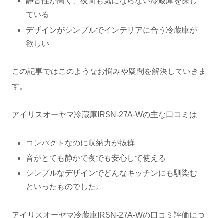
静音性が高く、夜間も気にならない冷蔵庫を探し
ている
デザインがシンプルでインテリアに合う冷蔵庫が
欲しい
この記事ではこのようなお悩みや疑問を解決していきま
す。
アイリスオーヤマ冷蔵庫IRSN-27A-Wの主な口コミは
コンパクトなのに収納力が抜群
音がとても静かで夜でも安心して使える
シンプルなデザインでどんなキッチンにも馴染む
といったものでした。
アイリスオーヤマ冷蔵庫IRSN-27A-Wの口コミ評価につ