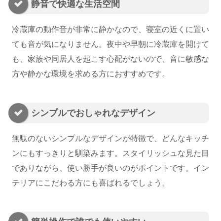
静音で快適な生活空間
冷蔵庫の動作音が非常に静かなので、寝室の近くに置い
ても音が気になりません。夜中や早朝に冷蔵庫を開けて
も、家族や同居人を起こす心配がないので、音に敏感な
方や静かな環境を求める方におすすめです。
シンプルでおしゃれなデザイン
無駄のないシンプルなデザインが特徴で、どんなキッチ
ンにもすっきりと馴染みます。スタイリッシュな見た目
でありながら、使い勝手が良いのがポイントです。イン
テリアにこだわる方にも喜ばれるでしょう。