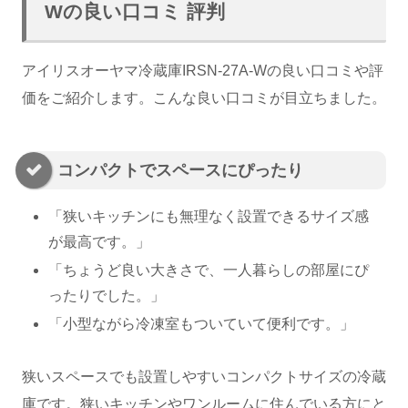
Wの良い口コミ 評判
アイリスオーヤマ冷蔵庫IRSN-27A-Wの良い口コミや評
価をご紹介します。こんな良い口コミが目立ちました。
コンパクトでスペースにぴったり
「狭いキッチンにも無理なく設置できるサイズ感
が最高です。」
「ちょうど良い大きさで、一人暮らしの部屋にぴ
ったりでした。」
「小型ながら冷凍室もついていて便利です。」
狭いスペースでも設置しやすいコンパクトサイズの冷蔵
庫です。狭いキッチンやワンルームに住んでいる方にと