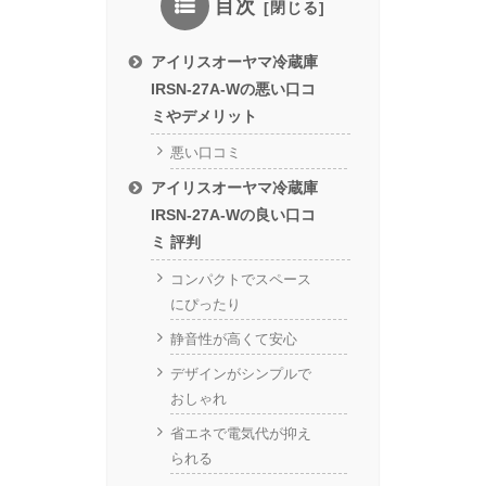
目次
アイリスオーヤマ冷蔵庫
IRSN-27A-Wの悪い口コ
ミやデメリット
悪い口コミ
アイリスオーヤマ冷蔵庫
IRSN-27A-Wの良い口コ
ミ 評判
コンパクトでスペース
にぴったり
静音性が高くて安心
デザインがシンプルで
おしゃれ
省エネで電気代が抑え
られる