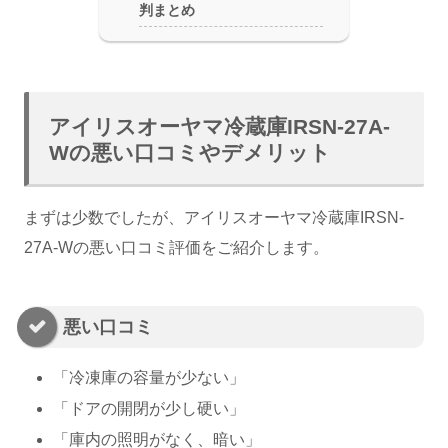
判まとめ
アイリスオーヤマ冷蔵庫IRSN-27A-
Wの悪い口コミやデメリット
まずは少数でしたが、アイリスオーヤマ冷蔵庫IRSN-
27A-Wの悪い口コミ評価をご紹介します。
悪い口コミ
「冷凍庫の容量が少ない」
「ドアの開閉が少し硬い」
「庫内の照明がなく、暗い」