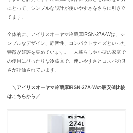
にとって、シンプルな設計が使いやすさをさらに引き立
てます。
全体的に、アイリスオーヤマ冷蔵庫IRSN-27A-Wは、シ
ンプルなデザイン、静音性、コンパクトサイズといった
特徴が好評を集めています。一人暮らしや小型の家庭で
の使用にぴったりな冷蔵庫で、使いやすさとコスパの良
さが評価されています。
＼アイリスオーヤマ冷蔵庫IRSN-27A-Wの最安値比較
はこちらから／