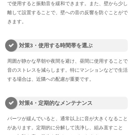
で使用すると振動音を緩和できます。また、壁から少し
離して設置することで、壁への音の反響を防ぐことがで
きます。
対策3・使用する時間帯を選ぶ
周囲が静かな早朝や夜間を避け、昼間に使用することで
音のストレスを減らします。特にマンションなどで生活
する場合は、近隣への配慮が重要です。
対策4・定期的なメンテナンス
パーツが緩んでいると、通常以上に音が大きくなること
があります。定期的に分解して洗浄し、組み直すこと