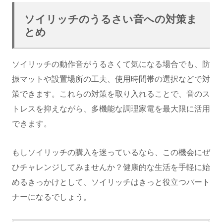
ソイリッチのうるさい音への対策ま
とめ
ソイリッチの動作音がうるさくて気になる場合でも、防
振マットや設置場所の工夫、使用時間帯の選択などで対
策できます。これらの対策を取り入れることで、音のス
トレスを抑えながら、多機能な調理家電を最大限に活用
できます。
もしソイリッチの購入を迷っているなら、この機会にぜ
ひチャレンジしてみませんか？健康的な生活を手軽に始
めるきっかけとして、ソイリッチはきっと役立つパート
ナーになるでしょう。