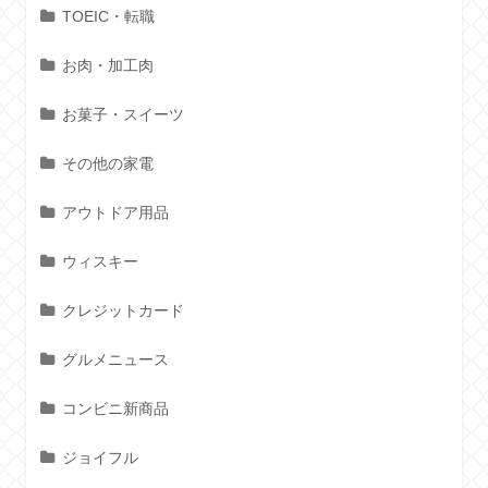
TOEIC・転職
お肉・加工肉
お菓子・スイーツ
その他の家電
アウトドア用品
ウィスキー
クレジットカード
グルメニュース
コンビニ新商品
ジョイフル