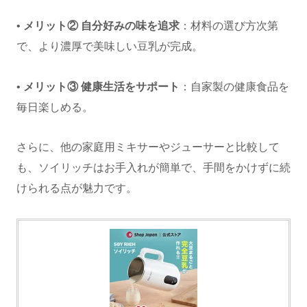
•
メリット② 自分好みの味を追求
：材料の選び方次第
で、より濃厚で美味しい豆乳が完成。
•
メリット③ 健康生活をサポート
：自家製の健康食品を
毎日楽しめる。
さらに、他の家庭用ミキサーやジューサーと比較して
も、ソイリッチはお手入れが簡単で、手間をかけずに続
けられる点が魅力です。