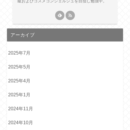
級およびコスメコンシェルジュを目指し勉強中。
アーカイブ
2025年7月
2025年5月
2025年4月
2025年1月
2024年11月
2024年10月