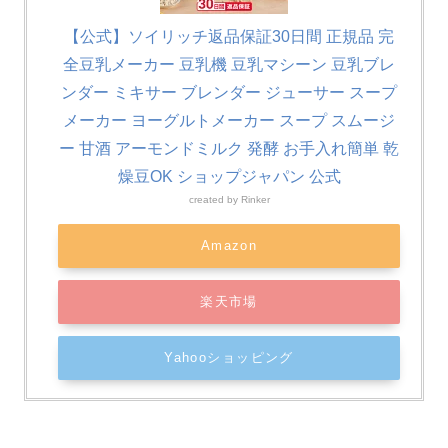
【公式】ソイリッチ返品保証30日間 正規品 完
全豆乳メーカー 豆乳機 豆乳マシーン 豆乳ブレ
ンダー ミキサー ブレンダー ジューサー スープ
メーカー ヨーグルトメーカー スープ スムージ
ー 甘酒 アーモンドミルク 発酵 お手入れ簡単 乾
燥豆OK ショップジャパン 公式
created by
Rinker
Amazon
楽天市場
Yahooショッピング