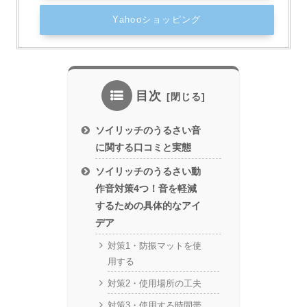
Yahooショッピング
目次
ソイリッチのうるさい音
に関する口コミと実態
ソイリッチのうるさい動
作音対策4つ！音を軽減
するための具体的なアイ
デア
対策1・防振マットを使
用する
対策2・使用場所の工夫
対策3・使用する時間帯