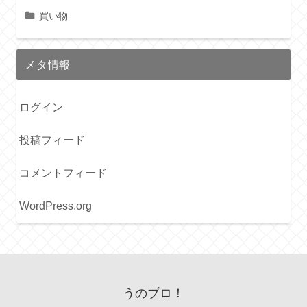
買い物
メタ情報
ログイン
投稿フィード
コメントフィード
WordPress.org
うのブロ！