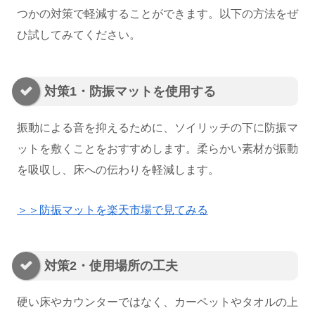
つかの対策で軽減することができます。以下の方法をぜ
ひ試してみてください。
対策1・防振マットを使用する
振動による音を抑えるために、ソイリッチの下に防振マ
ットを敷くことをおすすめします。柔らかい素材が振動
を吸収し、床への伝わりを軽減します。
＞＞防振マットを楽天市場で見てみる
対策2・使用場所の工夫
硬い床やカウンターではなく、カーペットやタオルの上