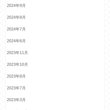
2024年9月
2024年8月
2024年7月
2024年6月
2023年11月
2023年10月
2023年8月
2023年7月
2023年3月