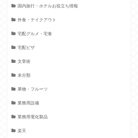
国内旅行・ホテルお役立ち情報
外食・テイクアウト
宅配グルメ・宅食
宅配ピザ
文章術
未分類
果物・フルーツ
業務用設備
業務用電化製品
楽天