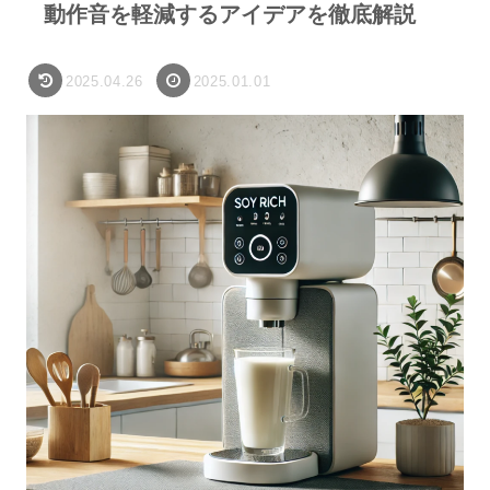
動作音を軽減するアイデアを徹底解説
2025.04.26
2025.01.01