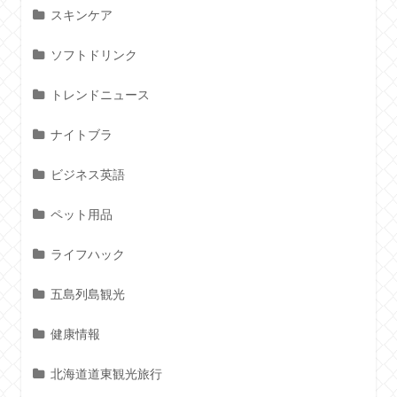
スキンケア
ソフトドリンク
トレンドニュース
ナイトブラ
ビジネス英語
ペット用品
ライフハック
五島列島観光
健康情報
北海道道東観光旅行