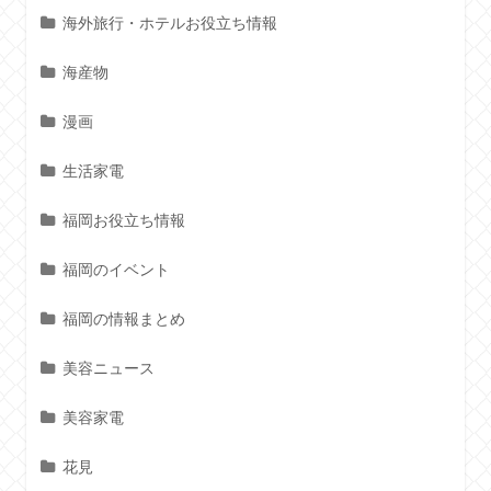
海外旅行・ホテルお役立ち情報
海産物
漫画
生活家電
福岡お役立ち情報
福岡のイベント
福岡の情報まとめ
美容ニュース
美容家電
花見