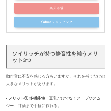
楽天市場
Yahooショッピング
ソイリッチが持つ静音性を補うメリ
ット3つ
動作音に不安を感じる方もいますが、それを補うだけの
大きなメリットがあります。
•
メリット① 多機能性
：豆乳だけでなくスープやスムー
ジー、甘酒まで手軽に作れる。