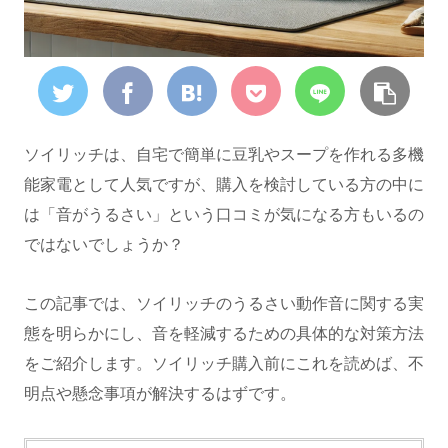
ソイリッチは、自宅で簡単に豆乳やスープを作れる多機
能家電として人気ですが、購入を検討している方の中に
は「音がうるさい」という口コミが気になる方もいるの
ではないでしょうか？
この記事では、ソイリッチのうるさい動作音に関する実
態を明らかにし、音を軽減するための具体的な対策方法
をご紹介します。ソイリッチ購入前にこれを読めば、不
明点や懸念事項が解決するはずです。