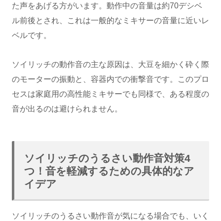
た声をあげる方がいます。動作中の音量は約70デシベ
ル前後とされ、これは一般的なミキサーの音量に近いレ
ベルです。
ソイリッチの動作音の主な原因は、大豆を細かく砕く際
のモーターの振動と、容器内での衝撃音です。このプロ
セスは家庭用の高性能ミキサーでも同様で、ある程度の
音が出るのは避けられません。
ソイリッチのうるさい動作音対策4
つ！音を軽減するための具体的なア
イデア
ソイリッチのうるさい動作音が気になる場合でも、いく