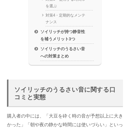
を選ぶ
対策4・定期的なメンテ
ナンス
ソイリッチが持つ静音性
を補うメリット3つ
ソイリッチのうるさい音
への対策まとめ
ソイリッチのうるさい音に関する口
コミと実態
購入者の中には、「大豆を砕く時の音が予想以上に大き
かった」「朝や夜の静かな時間には使いづらい」といっ