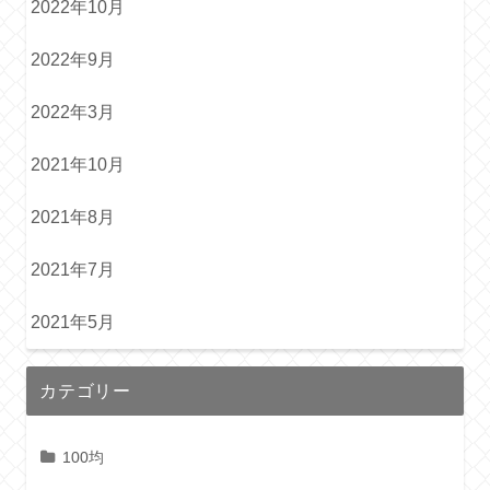
2022年10月
2022年9月
2022年3月
2021年10月
2021年8月
2021年7月
2021年5月
カテゴリー
100均