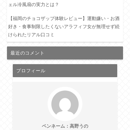
ェル冷風扇の実力とは？
【福岡のチョコザップ体験レビュー】運動嫌い・お酒
好き・食事制限したくないアラフィフ女が無理せず続
けられたリアル口コミ
最近のコメント
プロフィール
ペンネーム：高野うの