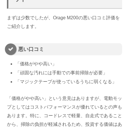
まずは少数でしたが、Orage M200の悪い口コミ評価を
ご紹介します。
悪い口コミ
「価格がやや高い」
「頑固な汚れには手動での事前掃除が必要」
「マジックテープが使っているうちに弱くなる」
「価格がやや高い」という意見はありますが、電動モッ
プとしてはコストパフォーマンスが優れているとの声も
あります。特に、コードレスで軽量、自走式であること
から、掃除の負担が軽減されるため、投資する価値はあ