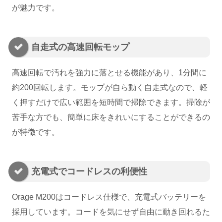
が魅力です。
自走式の高速回転モップ
高速回転で汚れを強力に落とせる機能があり、1分間に
約200回転します。モップが自ら動く自走式なので、軽
く押すだけで広い範囲を短時間で掃除できます。掃除が
苦手な方でも、簡単に床をきれいにすることができるの
が特徴です。
充電式でコードレスの利便性
Orage M200はコードレス仕様で、充電式バッテリーを
採用しています。コードを気にせず自由に動き回れるた