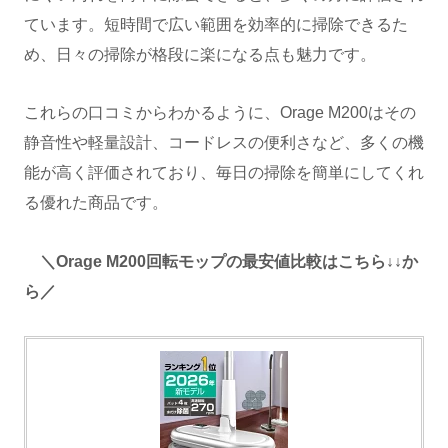
ています。短時間で広い範囲を効率的に掃除できるた
め、日々の掃除が格段に楽になる点も魅力です。
これらの口コミからわかるように、Orage M200はその
静音性や軽量設計、コードレスの便利さなど、多くの機
能が高く評価されており、毎日の掃除を簡単にしてくれ
る優れた商品です。
＼Orage M200回転モップの最安値比較はこちら↓↓か
ら／