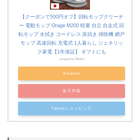
【クーポンで500円オフ】回転モップクリーナ
ー 電動モップ Orage M200 軽量 自立 自走式 回
転モップ 水拭き コードレス 床拭き 掃除機 網戸
モップ 高速回転 充電式 1人暮らし ジェネリッ
ク家電【1年保証】 ギフトにも
created by
Rinker
Amazon
楽天市場
Yahooショッピング