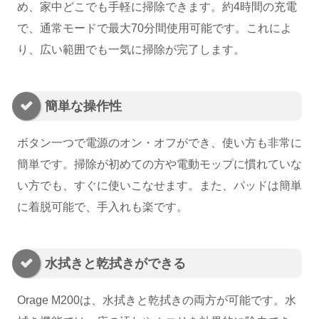
め、家中どこでも手軽に掃除できます。約4時間の充電
で、通常モードで最大70分間使用可能です。これによ
り、広い範囲でも一気に掃除が完了します。
簡単な操作性
ボタン一つで電源のオン・オフができ、使い方も非常に
簡単です。掃除が初めての方や電動モップに慣れていな
い方でも、すぐに使いこなせます。また、パッドは簡単
に着脱可能で、手入れも楽です。
水拭きと乾拭きができる
Orage M200は、水拭きと乾拭きの両方が可能です。水