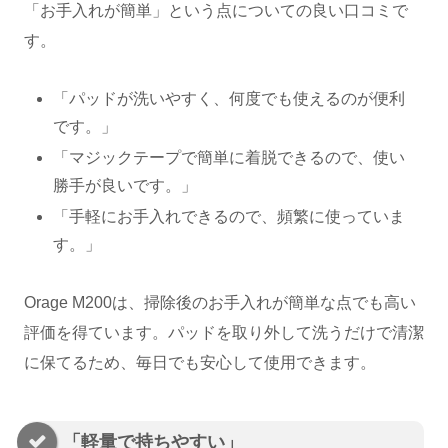
「お手入れが簡単」という点についての良い口コミで
す。
「パッドが洗いやすく、何度でも使えるのが便利
です。」
「マジックテープで簡単に着脱できるので、使い
勝手が良いです。」
「手軽にお手入れできるので、頻繁に使っていま
す。」
Orage M200は、掃除後のお手入れが簡単な点でも高い
評価を得ています。パッドを取り外して洗うだけで清潔
に保てるため、毎日でも安心して使用できます。
「軽量で持ちやすい」