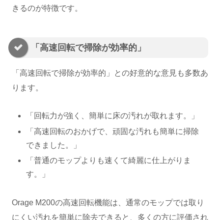
きるのが特徴です。
「高速回転で掃除が効率的」
「高速回転で掃除が効率的」との好意的な意見も多数あ
ります。
「回転力が強く、簡単に床の汚れが取れます。」
「高速回転のおかげで、頑固な汚れも簡単に掃除
できました。」
「普通のモップよりも速くて綺麗に仕上がりま
す。」
Orage M200の高速回転機能は、通常のモップでは取り
にくい汚れを簡単に除去できると、多くの方に評価され