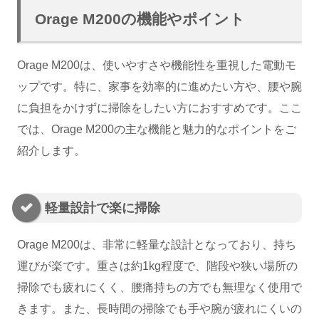
Orage M200の機能やポイント
Orage M200は、使いやすさや機能性を重視した電動モ
ップです。特に、家事を効率的に進めたい方や、腰や腕
に負担をかけずに掃除をしたい方におすすめです。ここ
では、Orage M200の主な機能と魅力的なポイントをご
紹介します。
軽量設計で楽に掃除
Orage M200は、非常に軽量な設計となっており、持ち
運びが楽です。重さは約1kg程度で、階段や狭い場所の
掃除でも疲れにくく、腰痛持ちの方でも無理なく使用で
きます。また、長時間の掃除でも手や腕が疲れにくいの