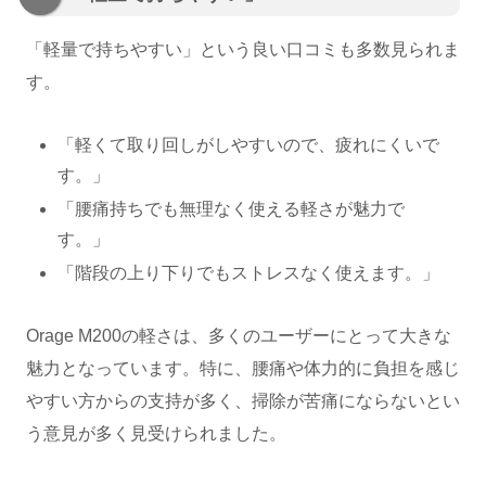
「軽量で持ちやすい」という良い口コミも多数見られま
す。
「軽くて取り回しがしやすいので、疲れにくいで
す。」
「腰痛持ちでも無理なく使える軽さが魅力で
す。」
「階段の上り下りでもストレスなく使えます。」
Orage M200の軽さは、多くのユーザーにとって大きな
魅力となっています。特に、腰痛や体力的に負担を感じ
やすい方からの支持が多く、掃除が苦痛にならないとい
う意見が多く見受けられました。