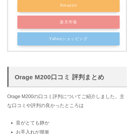
Amazon
楽天市場
Yahooショッピング
Orage M200口コミ 評判まとめ
Orage M200の口コミ評判についてご紹介しました。主
な口コミや評判の良かったところは
音がとても静か
お手入れが簡単