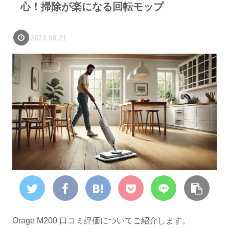
心！掃除が楽になる回転モップ
2024.09.21
Orage M200 口コミ評価についてご紹介します。