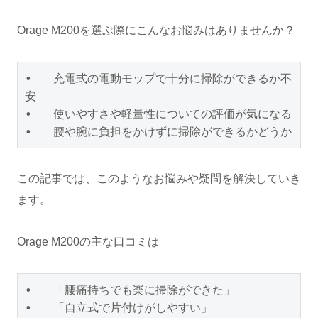
Orage M200を選ぶ際にこんなお悩みはありませんか？
•   充電式の電動モップで十分に掃除ができるか不
安

•   使いやすさや軽量性についての評価が気になる

•   腰や腕に負担をかけずに掃除ができるかどうか
この記事では、このようなお悩みや疑問を解決していき
ます。
Orage M200の主な口コミは
•   「腰痛持ちでも楽に掃除ができた」

•   「自立式で片付けがしやすい」
