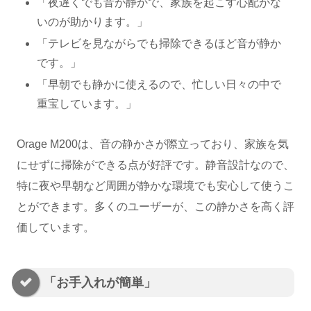
「夜遅くでも音が静かで、家族を起こす心配がな
いのが助かります。」
「テレビを見ながらでも掃除できるほど音が静か
です。」
「早朝でも静かに使えるので、忙しい日々の中で
重宝しています。」
Orage M200は、音の静かさが際立っており、家族を気
にせずに掃除ができる点が好評です。静音設計なので、
特に夜や早朝など周囲が静かな環境でも安心して使うこ
とができます。多くのユーザーが、この静かさを高く評
価しています。
「お手入れが簡単」