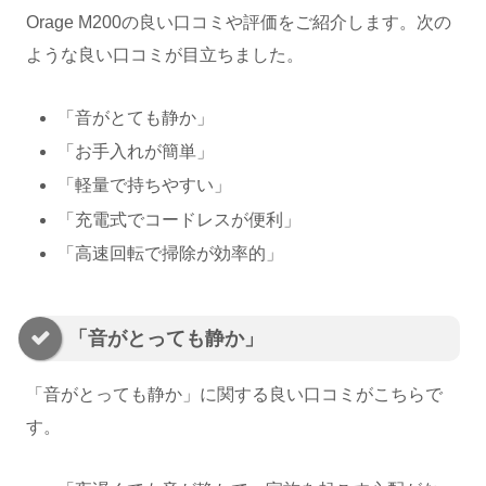
Orage M200の良い口コミや評価をご紹介します。次の
ような良い口コミが目立ちました。
「音がとても静か」
「お手入れが簡単」
「軽量で持ちやすい」
「充電式でコードレスが便利」
「高速回転で掃除が効率的」
「音がとっても静か」
「音がとっても静か」に関する良い口コミがこちらで
す。