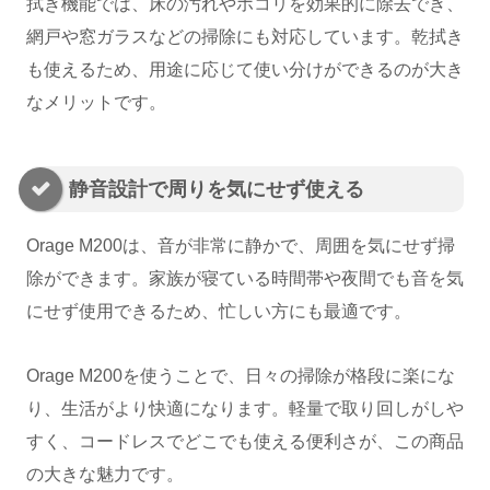
拭き機能では、床の汚れやホコリを効果的に除去でき、
網戸や窓ガラスなどの掃除にも対応しています。乾拭き
も使えるため、用途に応じて使い分けができるのが大き
なメリットです。
静音設計で周りを気にせず使える
Orage M200は、音が非常に静かで、周囲を気にせず掃
除ができます。家族が寝ている時間帯や夜間でも音を気
にせず使用できるため、忙しい方にも最適です。
Orage M200を使うことで、日々の掃除が格段に楽にな
り、生活がより快適になります。軽量で取り回しがしや
すく、コードレスでどこでも使える便利さが、この商品
の大きな魅力です。