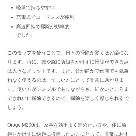
軽量で持ちやすい
充電式でコードレスが便利
高速回転で掃除が効率的
でした。
このモップを使うことで、日々の掃除が驚くほど楽にな
ります。特に、腰や腕に負担をかけずに掃除ができる点
は大きなメリットです。また、音が静かで夜間でも気兼
ねなく使えるのは、忙しい方にとって非常に助かりま
す。使い方がシンプルでありながらも、細かいところま
できれいに掃除できるので、掃除を楽しく感じられるで
しょう。
Orage M200は、家事を効率よく進めたい方や、体に負
担をかけずに快適に掃除したい方にとって、非常におす