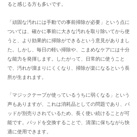
ると感じる方も多いです。
「頑固な汚れには手動での事前掃除が必要」という点に
ついては、確かに事前に大きな汚れを取り除いてから使
うと、より効果的に掃除ができるという意見がありまし
た。しかし、毎日の軽い掃除や、こまめなケアには十分
な能力を発揮します。したがって、日常的に使うこと
で、汚れが溜まりにくくなり、掃除が楽になるという長
所が生まれます。
「マジックテープが使っているうちに弱くなる」という
声もありますが、これは消耗品としての問題であり、パ
ッドが別売りされているため、長く使い続けることが可
能です。パッドを交換することで、清潔に保ちながら快
適に使用できます。