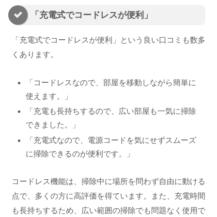
「充電式でコードレスが便利」
「充電式でコードレスが便利」という良い口コミも数多
くあります。
「コードレスなので、部屋を移動しながら簡単に
使えます。」
「充電も長持ちするので、広い部屋も一気に掃除
できました。」
「充電式なので、電源コードを気にせずスムーズ
に掃除できるのが便利です。」
コードレス機能は、掃除中に場所を問わず自由に動ける
点で、多くの方に高評価を得ています。また、充電時間
も長持ちするため、広い範囲の掃除でも問題なく使用で