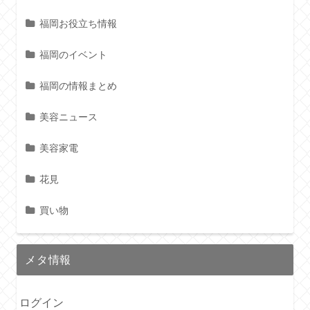
福岡お役立ち情報
福岡のイベント
福岡の情報まとめ
美容ニュース
美容家電
花見
買い物
メタ情報
ログイン