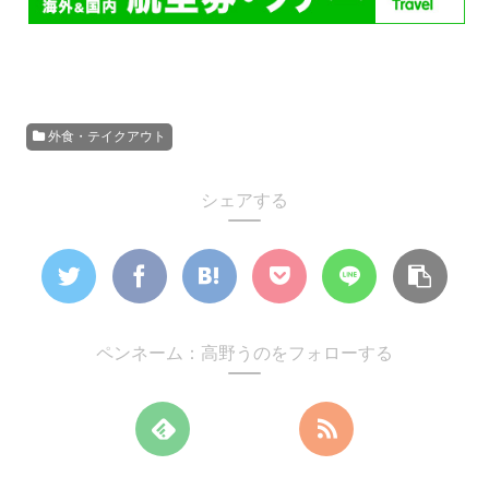
外食・テイクアウト
シェアする
ペンネーム：高野うのをフォローする