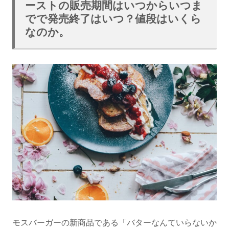
ーストの販売期間はいつからいつま
でで発売終了はいつ？値段はいくら
なのか。
モスバーガーの新商品である「バターなんていらないか