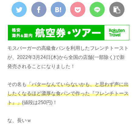
モスバーガーの高級食パンを利用したフレンチトースト
が、2022年3月24日(木)から全国の店舗(一部除く)で新
発売されることになりました！
その名も
「バターなんていらないかも、と思わず声に出
したくなるほど濃厚な食パンで作った『フレンチトース
ト』」
(値段は250円)！
な、長いｗ