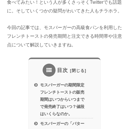
食べてみたい！という人が多くさっそくTwitterでも話題
に。そしていくつかの疑問がわいてきた人もチラホラ。
今回の記事では、モスバーガーの高級食パンを利用した
フレンチトーストの発売期間と注文できる時間帯や注意
点について解説していきますね。
目次
モスバーガーの期間限定
フレンチトーストの販売
期間はいつからいつまで
で発売終了はいつ？値段
はいくらなのか。
モスバーガーの「バター