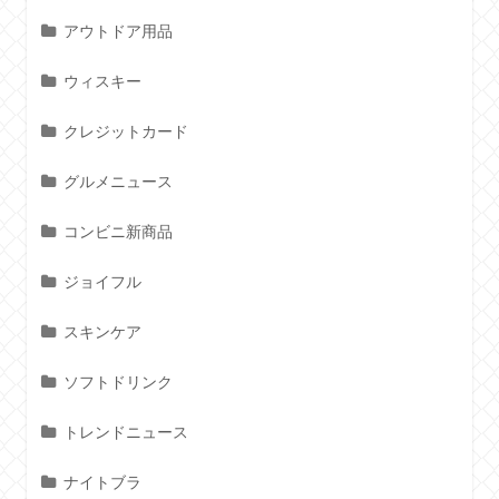
アウトドア用品
ウィスキー
クレジットカード
グルメニュース
コンビニ新商品
ジョイフル
スキンケア
ソフトドリンク
トレンドニュース
ナイトブラ