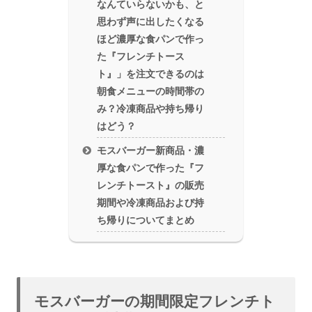
なんていらないかも、と
思わず声に出したくなる
ほど濃厚な食パンで作っ
た『フレンチトース
ト』」を注文できるのは
朝食メニューの時間帯の
み？冷凍商品や持ち帰り
はどう？
モスバーガー新商品・濃
厚な食パンで作った『フ
レンチトースト』の販売
期間や冷凍商品および持
ち帰りについてまとめ
モスバーガーの期間限定フレンチト