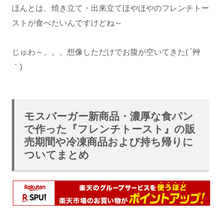
ほんとは、焼き立て・出来立てほやほやのフレンチトー
ストが食べたいんですけどね～
じゅわ～。。。想像しただけでお腹が空いてきた( ´艸
｀)
モスバーガー新商品・濃厚な食パン
で作った『フレンチトースト』の販
売期間や冷凍商品および持ち帰りに
ついてまとめ