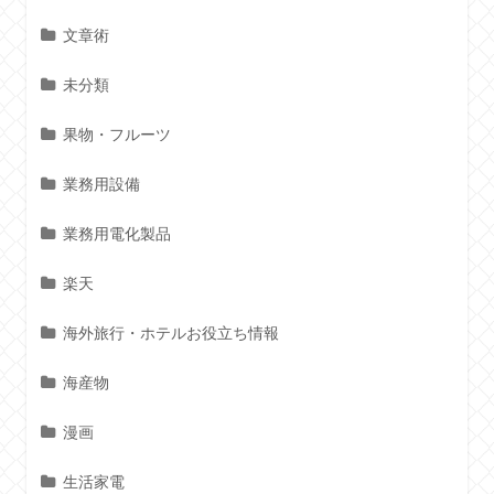
文章術
未分類
果物・フルーツ
業務用設備
業務用電化製品
楽天
海外旅行・ホテルお役立ち情報
海産物
漫画
生活家電