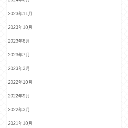
2023年11月
2023年10月
2023年8月
2023年7月
2023年3月
2022年10月
2022年9月
2022年3月
2021年10月