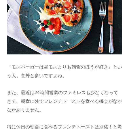
『モスバーガーは昼モスよりも朝食のほうが好き』とい
う人、意外と多いですよね。
また、最近は24時間営業のファミレスも少なくなって
きて、朝食に外でフレンチトーストを食べる機会がなか
なかありません。
特に休日の朝食に食べるフレンチトーストは別格！と考