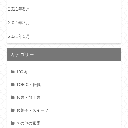
2021年8月
2021年7月
2021年5月
カテゴリー
100均
TOEIC・転職
お肉・加工肉
お菓子・スイーツ
その他の家電