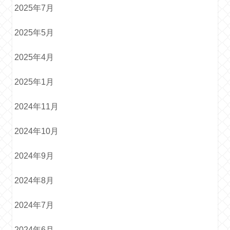
2025年7月
2025年5月
2025年4月
2025年1月
2024年11月
2024年10月
2024年9月
2024年8月
2024年7月
2024年6月