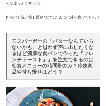
んか違うんですよね。
作るのも洗い物も面倒なのでたまには外で食べたいし！
モスバーガーの「バターなんていら
ないかも、と思わず声に出したくな
るほど濃厚な食パンで作った『フレ
ンチトースト』」を注文できるのは
朝食メニューの時間帯のみ？冷凍商
品や持ち帰りはどう？