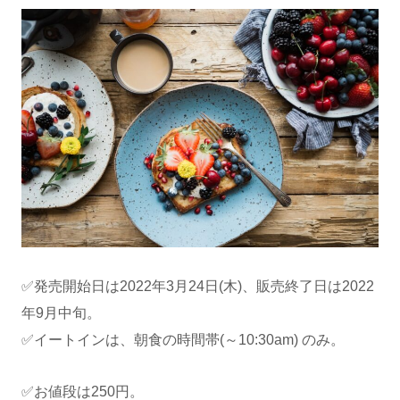
✅発売開始日は2022年3月24日(木)、販売終了日は2022
年9月中旬。
✅イートインは、朝食の時間帯(～10:30am) のみ。
✅お値段は250円。