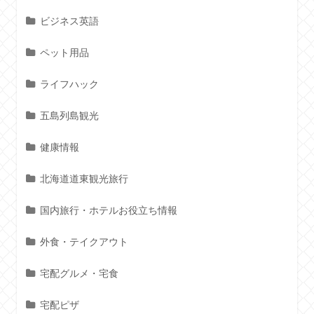
ビジネス英語
ペット用品
ライフハック
五島列島観光
健康情報
北海道道東観光旅行
国内旅行・ホテルお役立ち情報
外食・テイクアウト
宅配グルメ・宅食
宅配ピザ