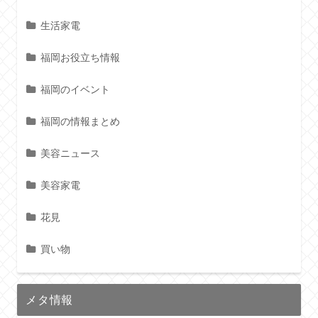
生活家電
福岡お役立ち情報
福岡のイベント
福岡の情報まとめ
美容ニュース
美容家電
花見
買い物
メタ情報