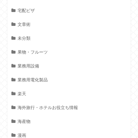
宅配ピザ
文章術
未分類
果物・フルーツ
業務用設備
業務用電化製品
楽天
海外旅行・ホテルお役立ち情報
海産物
漫画