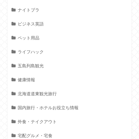
ナイトブラ
ビジネス英語
ペット用品
ライフハック
五島列島観光
健康情報
北海道道東観光旅行
国内旅行・ホテルお役立ち情報
外食・テイクアウト
宅配グルメ・宅食