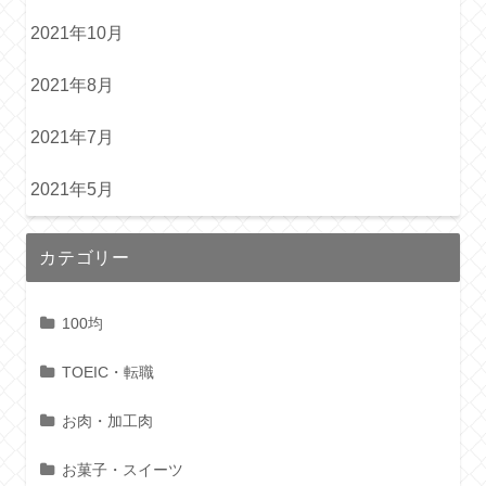
2021年10月
2021年8月
2021年7月
2021年5月
カテゴリー
100均
TOEIC・転職
お肉・加工肉
お菓子・スイーツ