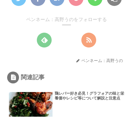
ペンネーム：高野うのをフォローする
ペンネーム：高野うの
関連記事
鶏レバー好き必見！グラフォアの味と栄
養価やレシピ等について解説と注意点