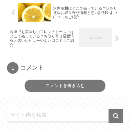
河内晩柑はどこで売っている？訳あり
通販お取り寄せ情報と悪い評判やよい
口コミもご紹介
冷凍でも美味しいフレンチトーストは
どこで売っている？お取り寄せ通販情
報と悪いレビューやよい口コミもご紹
介
コメント
コメントを書き込む