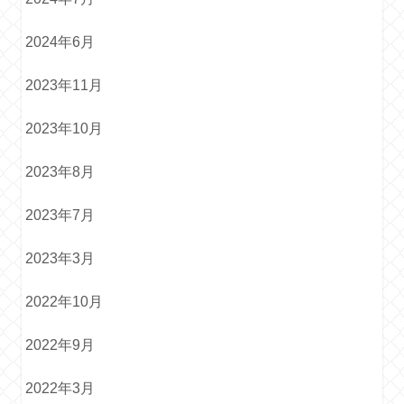
2024年6月
2023年11月
2023年10月
2023年8月
2023年7月
2023年3月
2022年10月
2022年9月
2022年3月