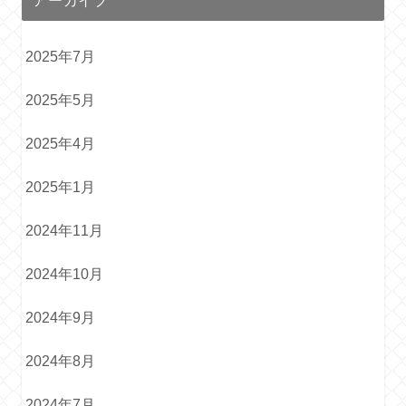
2025年7月
2025年5月
2025年4月
2025年1月
2024年11月
2024年10月
2024年9月
2024年8月
2024年7月