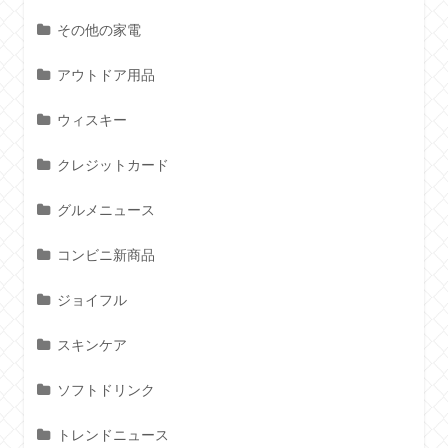
その他の家電
アウトドア用品
ウィスキー
クレジットカード
グルメニュース
コンビニ新商品
ジョイフル
スキンケア
ソフトドリンク
トレンドニュース