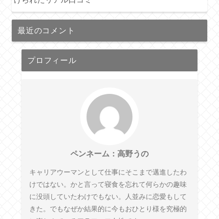
最近のコメント
プロフィール
ペンネーム：高野うの
キャリアウーマンとして仕事にそこまで邁進したわ
けではない。かと言って寝食を忘れて何らかの趣味
に没頭していたわけでもない。人並みに恋愛もして
きた。でもなぜか結果的に今もおひとり様を究極的