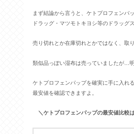
まず結論から言うと、ケトプロフェンパ
ドラッグ・マツモトキヨシ等のドラッグ
売り切れとか在庫切れとかではなく、取
類似品っぽい湿布は売っていましたが…
ケトプロフェンパップを確実に手に入れる
最安値を確認できますよ。
＼ケトプロフェンパップの最安値比較は