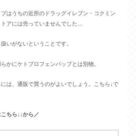
ップはうちの近所のドラッグイレブン・コクミン
ストアには売っていませんでした…
り扱いがないということです。
明らかにケトプロフェンパップとは別物。
には、通販で買うのがよいでしょう。こちら↓で
こちら↓↓から／