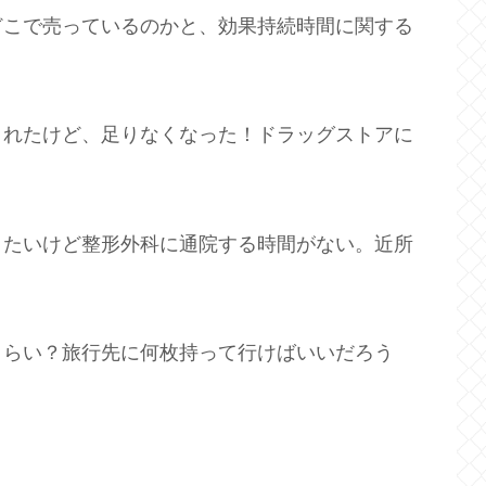
どこで売っているのかと、効果持続時間に関する
されたけど、足りなくなった！ドラッグストアに
きたいけど整形外科に通院する時間がない。近所
くらい？旅行先に何枚持って行けばいいだろう