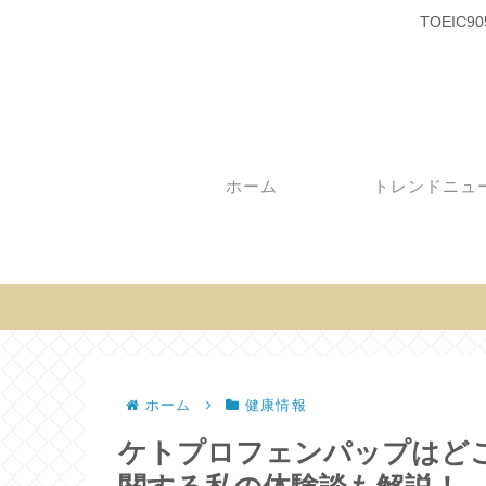
TOEI
ホーム
トレンドニュ
ホーム
健康情報
ケトプロフェンパップはど