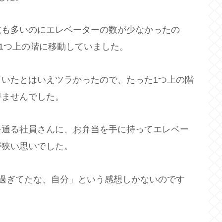
数も多いのにエレベーターの数が少なかったの
て1つ上の階に移動していました。
いたとはいえツラかったので、たった1つ上の階
得ませんでした。
を通る社員さんに、お弁当を手に持ってエレベー
が狭い思いでした。
過ぎてたな、自分」という感想しかないのです