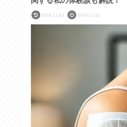
関する私の体験談も解説！
2024.11.03
2024.11.02