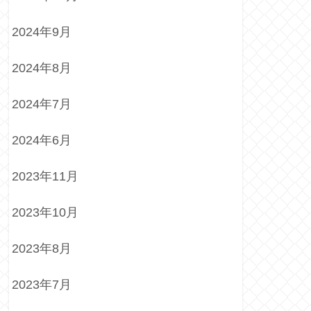
2024年9月
2024年8月
2024年7月
2024年6月
2023年11月
2023年10月
2023年8月
2023年7月