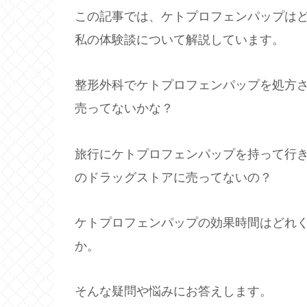
この記事では、ケトプロフェンパップは
私の体験談について解説しています。
整形外科でケトプロフェンパップを処方
売ってないかな？
旅行にケトプロフェンパップを持って行
のドラッグストアに売ってないの？
ケトプロフェンパップの効果時間はどれ
か。
そんな疑問や悩みにお答えします。