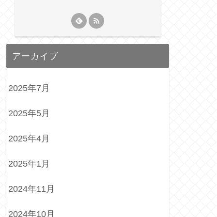
アーカイブ
2025年7月
2025年5月
2025年4月
2025年1月
2024年11月
2024年10月