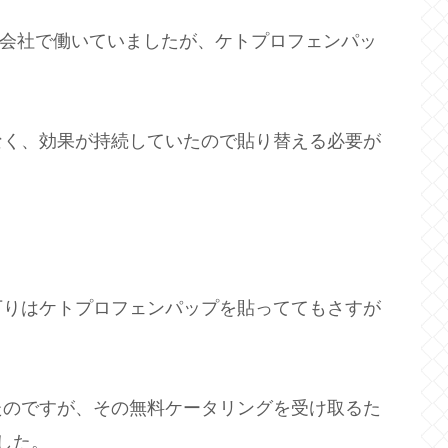
いう会社で働いていましたが、ケトプロフェンパッ
なく、効果が持続していたので貼り替える必要が
下りはケトプロフェンパップを貼っててもさすが
たのですが、その無料ケータリングを受け取るた
した。