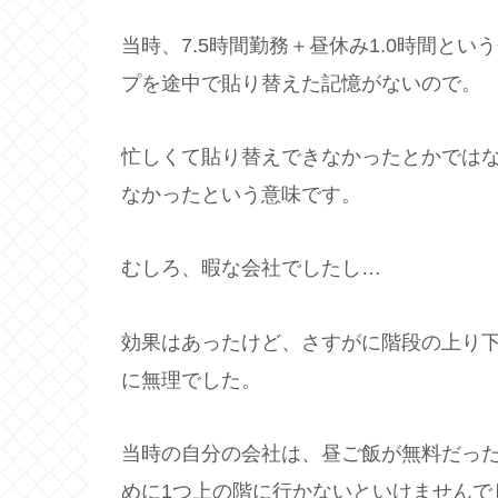
当時、7.5時間勤務＋昼休み1.0時間と
プを途中で貼り替えた記憶がないので。
忙しくて貼り替えできなかったとかでは
なかったという意味です。
むしろ、暇な会社でしたし…
効果はあったけど、さすがに階段の上り
に無理でした。
当時の自分の会社は、昼ご飯が無料だっ
めに1つ上の階に行かないといけませんで