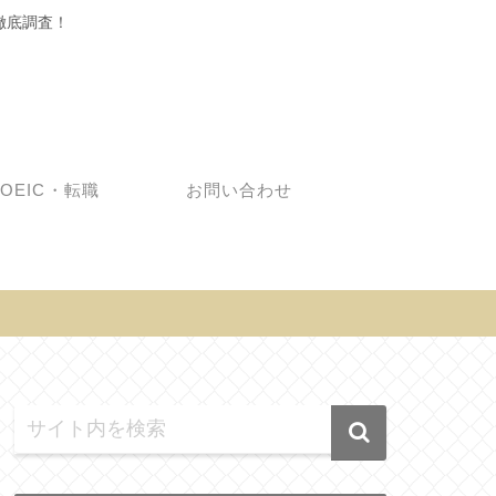
徹底調査！
TOEIC・転職
お問い合わせ