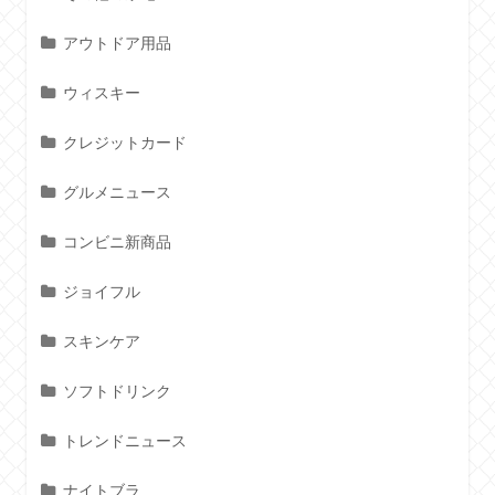
アウトドア用品
ウィスキー
クレジットカード
グルメニュース
コンビニ新商品
ジョイフル
スキンケア
ソフトドリンク
トレンドニュース
ナイトブラ