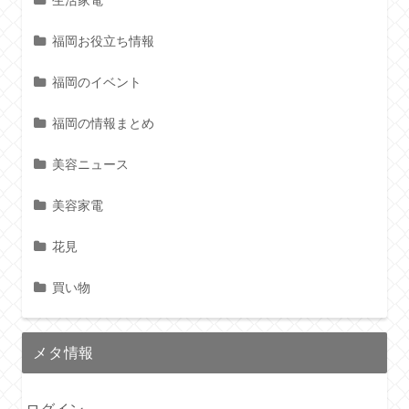
生活家電
福岡お役立ち情報
福岡のイベント
福岡の情報まとめ
美容ニュース
美容家電
花見
買い物
メタ情報