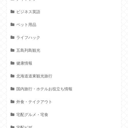
ビジネス英語
ペット用品
ライフハック
五島列島観光
健康情報
北海道道東観光旅行
国内旅行・ホテルお役立ち情報
外食・テイクアウト
宅配グルメ・宅食
宅配ピザ