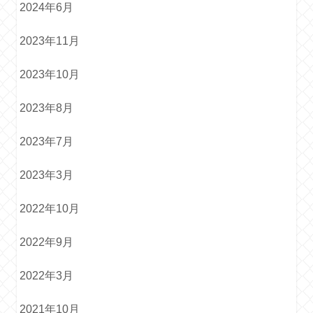
2024年6月
2023年11月
2023年10月
2023年8月
2023年7月
2023年3月
2022年10月
2022年9月
2022年3月
2021年10月