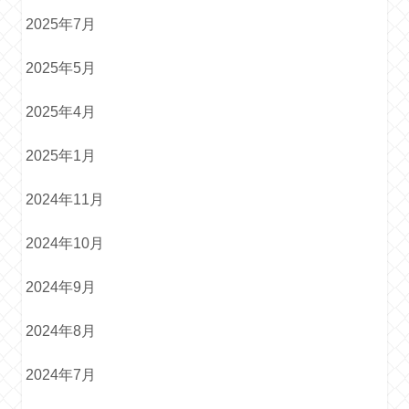
2025年7月
2025年5月
2025年4月
2025年1月
2024年11月
2024年10月
2024年9月
2024年8月
2024年7月