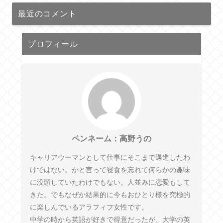
最近のコメント
プロフィール
ペンネーム：高野うの
キャリアウーマンとして仕事にそこまで邁進したわ
けではない。かと言って寝食を忘れて何らかの趣味
に没頭していたわけでもない。人並みに恋愛もして
きた。でもなぜか結果的に今もおひとり様を究極的
に楽しんでいるアラフィフ女性です。
中学の時から英語が好きで得意だったが、大学の英