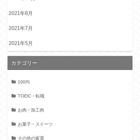
2021年8月
2021年7月
2021年5月
カテゴリー
100均
TOEIC・転職
お肉・加工肉
お菓子・スイーツ
その他の家電