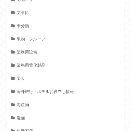
文章術
未分類
果物・フルーツ
業務用設備
業務用電化製品
楽天
海外旅行・ホテルお役立ち情報
海産物
漫画