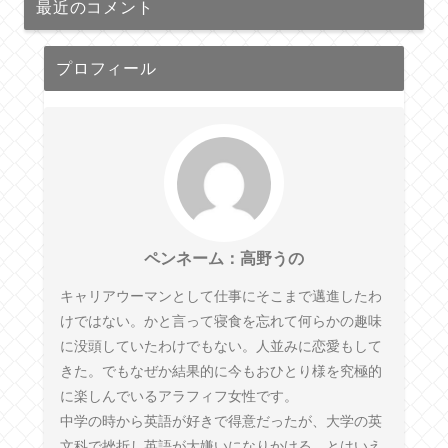
最近のコメント
プロフィール
ペンネーム：高野うの
キャリアウーマンとして仕事にそこまで邁進したわ
けではない。かと言って寝食を忘れて何らかの趣味
に没頭していたわけでもない。人並みに恋愛もして
きた。でもなぜか結果的に今もおひとり様を究極的
に楽しんでいるアラフィフ女性です。
中学の時から英語が好きで得意だったが、大学の英
文科で挫折し英語が大嫌いになりかける。とはいえ