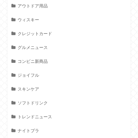
アウトドア用品
ウィスキー
クレジットカード
グルメニュース
コンビニ新商品
ジョイフル
スキンケア
ソフトドリンク
トレンドニュース
ナイトブラ