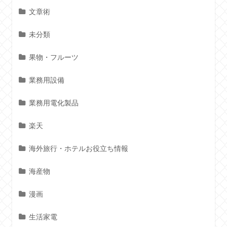
文章術
未分類
果物・フルーツ
業務用設備
業務用電化製品
楽天
海外旅行・ホテルお役立ち情報
海産物
漫画
生活家電