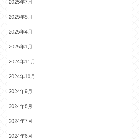
2025年7月
2025年5月
2025年4月
2025年1月
2024年11月
2024年10月
2024年9月
2024年8月
2024年7月
2024年6月