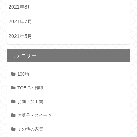
2021年8月
2021年7月
2021年5月
カテゴリー
100均
TOEIC・転職
お肉・加工肉
お菓子・スイーツ
その他の家電