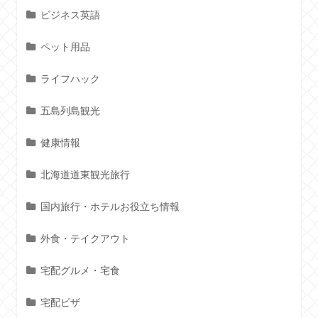
ビジネス英語
ペット用品
ライフハック
五島列島観光
健康情報
北海道道東観光旅行
国内旅行・ホテルお役立ち情報
外食・テイクアウト
宅配グルメ・宅食
宅配ピザ