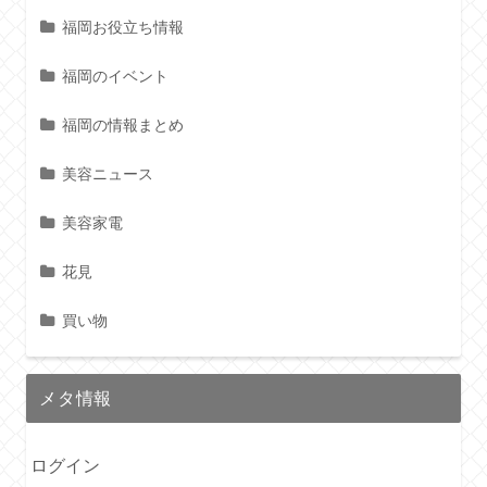
福岡お役立ち情報
福岡のイベント
福岡の情報まとめ
美容ニュース
美容家電
花見
買い物
メタ情報
ログイン