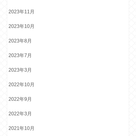
2023年11月
2023年10月
2023年8月
2023年7月
2023年3月
2022年10月
2022年9月
2022年3月
2021年10月