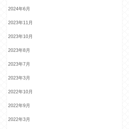
2024年6月
2023年11月
2023年10月
2023年8月
2023年7月
2023年3月
2022年10月
2022年9月
2022年3月