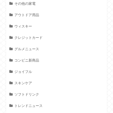
その他の家電
アウトドア用品
ウィスキー
クレジットカード
グルメニュース
コンビニ新商品
ジョイフル
スキンケア
ソフトドリンク
トレンドニュース