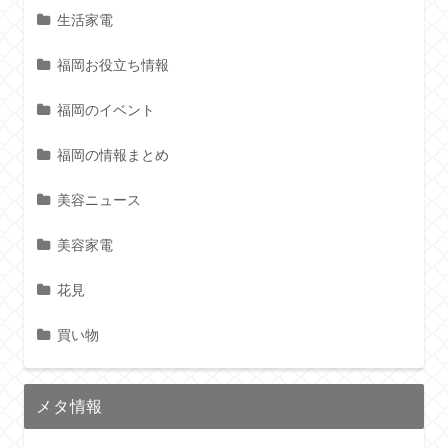
生活家電
福岡お役立ち情報
福岡のイベント
福岡の情報まとめ
美容ニュース
美容家電
花見
買い物
メタ情報