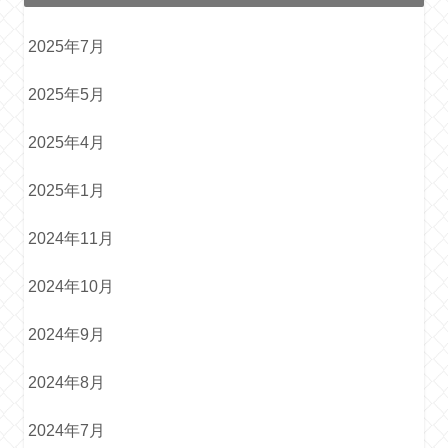
2025年7月
2025年5月
2025年4月
2025年1月
2024年11月
2024年10月
2024年9月
2024年8月
2024年7月