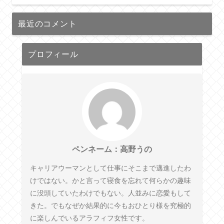
最近のコメント
プロフィール
ペンネーム：高野うの
キャリアウーマンとして仕事にそこまで邁進したわ
けではない。かと言って寝食を忘れて何らかの趣味
に没頭していたわけでもない。人並みに恋愛もして
きた。でもなぜか結果的に今もおひとり様を究極的
に楽しんでいるアラフィフ女性です。