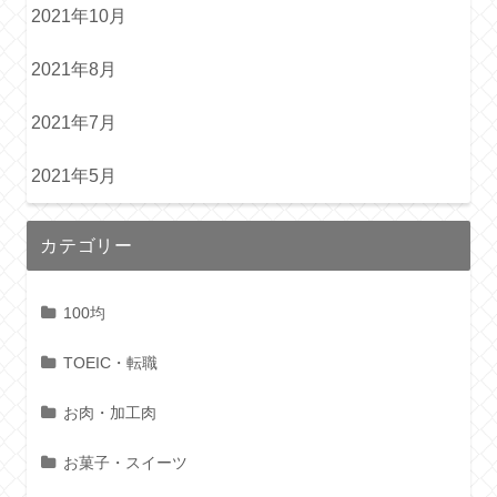
2021年10月
2021年8月
2021年7月
2021年5月
カテゴリー
100均
TOEIC・転職
お肉・加工肉
お菓子・スイーツ