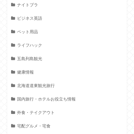
ナイトブラ
ビジネス英語
ペット用品
ライフハック
五島列島観光
健康情報
北海道道東観光旅行
国内旅行・ホテルお役立ち情報
外食・テイクアウト
宅配グルメ・宅食