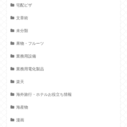
宅配ピザ
文章術
未分類
果物・フルーツ
業務用設備
業務用電化製品
楽天
海外旅行・ホテルお役立ち情報
海産物
漫画