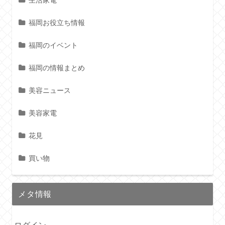
生活家電
福岡お役立ち情報
福岡のイベント
福岡の情報まとめ
美容ニュース
美容家電
花見
買い物
メタ情報