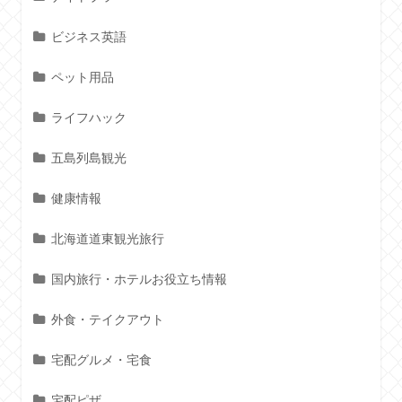
ビジネス英語
ペット用品
ライフハック
五島列島観光
健康情報
北海道道東観光旅行
国内旅行・ホテルお役立ち情報
外食・テイクアウト
宅配グルメ・宅食
宅配ピザ