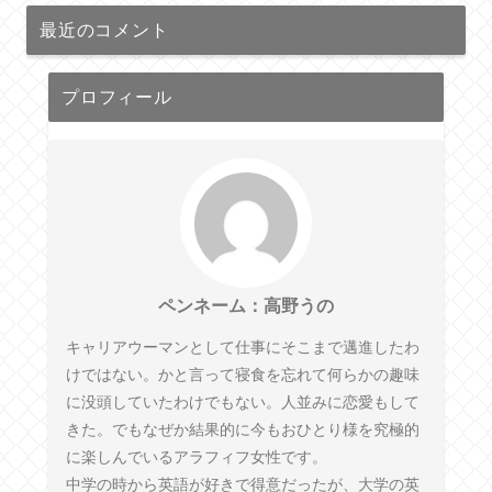
最近のコメント
プロフィール
ペンネーム：高野うの
キャリアウーマンとして仕事にそこまで邁進したわ
けではない。かと言って寝食を忘れて何らかの趣味
に没頭していたわけでもない。人並みに恋愛もして
きた。でもなぜか結果的に今もおひとり様を究極的
に楽しんでいるアラフィフ女性です。
中学の時から英語が好きで得意だったが、大学の英