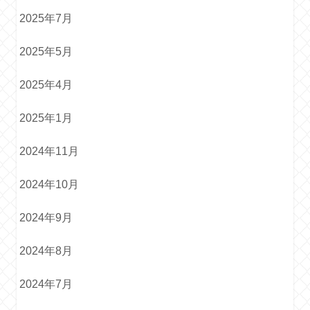
2025年7月
2025年5月
2025年4月
2025年1月
2024年11月
2024年10月
2024年9月
2024年8月
2024年7月