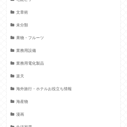
文章術
未分類
果物・フルーツ
業務用設備
業務用電化製品
楽天
海外旅行・ホテルお役立ち情報
海産物
漫画