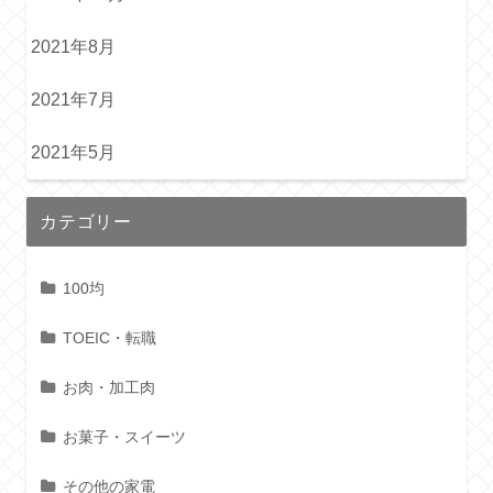
2021年8月
2021年7月
2021年5月
カテゴリー
100均
TOEIC・転職
お肉・加工肉
お菓子・スイーツ
その他の家電