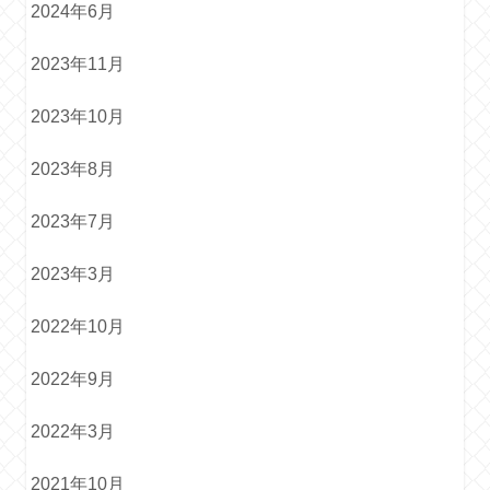
2024年6月
2023年11月
2023年10月
2023年8月
2023年7月
2023年3月
2022年10月
2022年9月
2022年3月
2021年10月