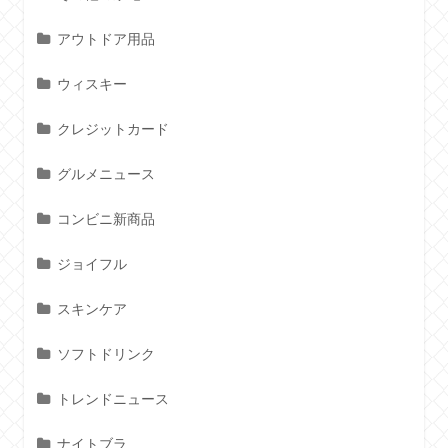
アウトドア用品
ウィスキー
クレジットカード
グルメニュース
コンビニ新商品
ジョイフル
スキンケア
ソフトドリンク
トレンドニュース
ナイトブラ