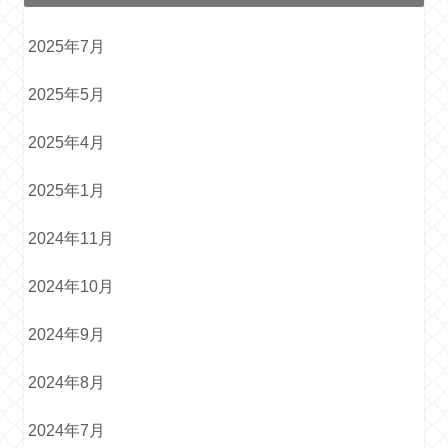
2025年7月
2025年5月
2025年4月
2025年1月
2024年11月
2024年10月
2024年9月
2024年8月
2024年7月