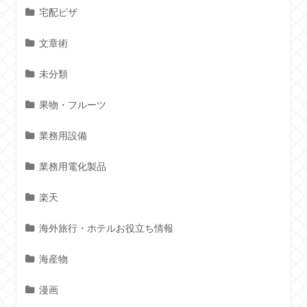
宅配ピザ
文章術
未分類
果物・フルーツ
業務用設備
業務用電化製品
楽天
海外旅行・ホテルお役立ち情報
海産物
漫画