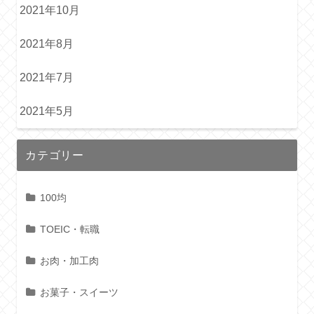
2021年10月
2021年8月
2021年7月
2021年5月
カテゴリー
100均
TOEIC・転職
お肉・加工肉
お菓子・スイーツ