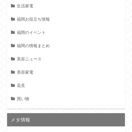
生活家電
福岡お役立ち情報
福岡のイベント
福岡の情報まとめ
美容ニュース
美容家電
花見
買い物
メタ情報