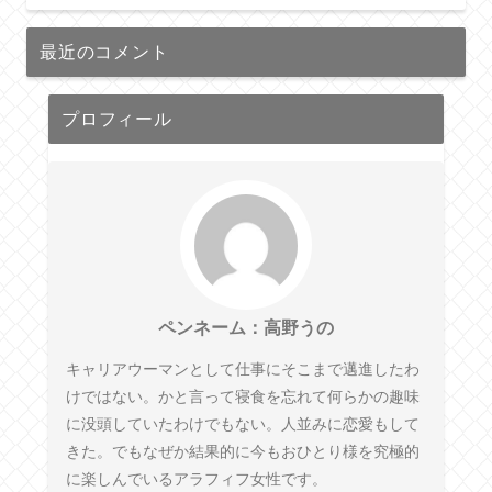
最近のコメント
プロフィール
ペンネーム：高野うの
キャリアウーマンとして仕事にそこまで邁進したわ
けではない。かと言って寝食を忘れて何らかの趣味
に没頭していたわけでもない。人並みに恋愛もして
きた。でもなぜか結果的に今もおひとり様を究極的
に楽しんでいるアラフィフ女性です。