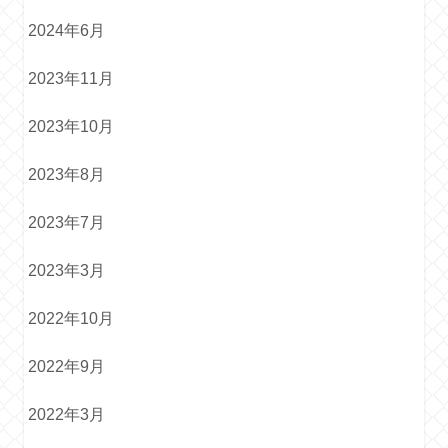
2024年6月
2023年11月
2023年10月
2023年8月
2023年7月
2023年3月
2022年10月
2022年9月
2022年3月