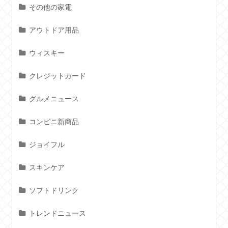
その他の家電
アウトドア用品
ウィスキー
クレジットカード
グルメニュース
コンビニ新商品
ジョイフル
スキンケア
ソフトドリンク
トレンドニュース