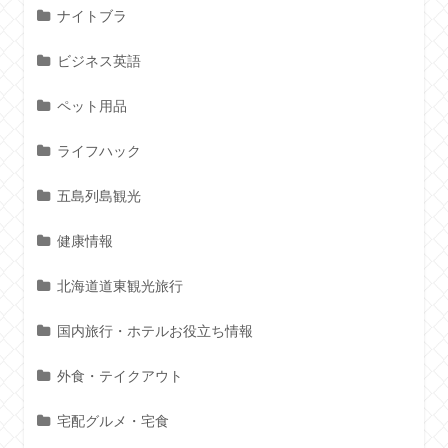
ナイトブラ
ビジネス英語
ペット用品
ライフハック
五島列島観光
健康情報
北海道道東観光旅行
国内旅行・ホテルお役立ち情報
外食・テイクアウト
宅配グルメ・宅食