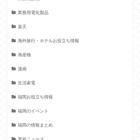
業務用電化製品
楽天
海外旅行・ホテルお役立ち情報
海産物
漫画
生活家電
福岡お役立ち情報
福岡のイベント
福岡の情報まとめ
美容ニュース