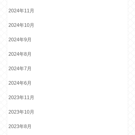
2024年11月
2024年10月
2024年9月
2024年8月
2024年7月
2024年6月
2023年11月
2023年10月
2023年8月