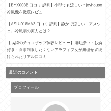
【BYX008B 口コミ 評判】小型でも涼しい？joyhouse
冷風機を徹底レビュー
【ASU-018MA3 口コミ 評判】静かで涼しい！アスウ
ェル冷風扇の実力とは？
【福岡のチョコザップ体験レビュー】運動嫌い・お酒
好き・食事制限したくないアラフィフ女が無理せず続
けられたリアル口コミ
最近のコメント
プロフィール