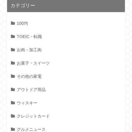
カテゴリー
100均
TOEIC・転職
お肉・加工肉
お菓子・スイーツ
その他の家電
アウトドア用品
ウィスキー
クレジットカード
グルメニュース