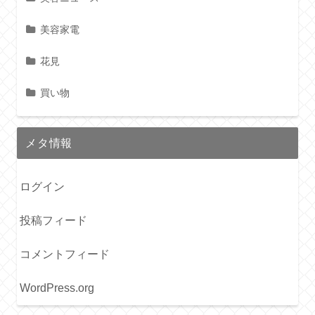
美容家電
花見
買い物
メタ情報
ログイン
投稿フィード
コメントフィード
WordPress.org