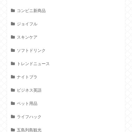
コンビニ新商品
ジョイフル
スキンケア
ソフトドリンク
トレンドニュース
ナイトブラ
ビジネス英語
ペット用品
ライフハック
五島列島観光