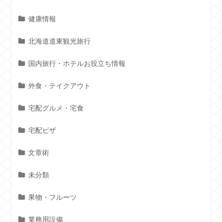
健康情報
北海道道東観光旅行
国内旅行・ホテルお役立ち情報
外食・テイクアウト
宅配グルメ・宅食
宅配ピザ
文章術
未分類
果物・フルーツ
業務用設備