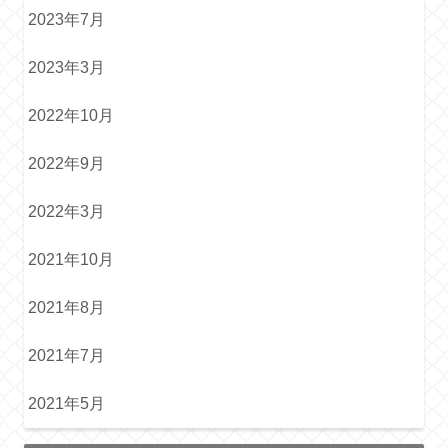
2023年7月
2023年3月
2022年10月
2022年9月
2022年3月
2021年10月
2021年8月
2021年7月
2021年5月