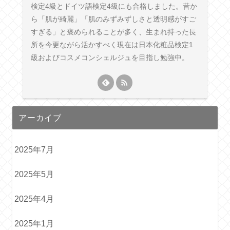
検定4級とドイツ語検定4級にも合格しました。昔か
ら「肌が綺麗」「肌のみずみずしさと透明感がすご
すぎる」と褒められることが多く、生まれ持った長
所を今更ながら活かすべく現在は日本化粧品検定1
級およびコスメコンシェルジュを目指し勉強中。
アーカイブ
2025年7月
2025年5月
2025年4月
2025年1月