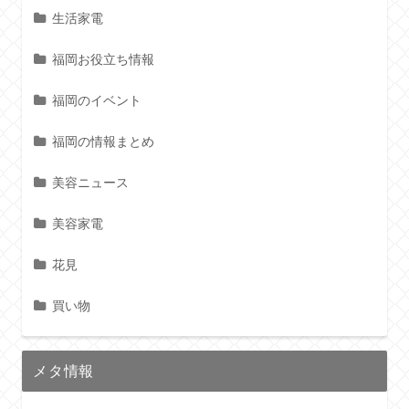
生活家電
福岡お役立ち情報
福岡のイベント
福岡の情報まとめ
美容ニュース
美容家電
花見
買い物
メタ情報