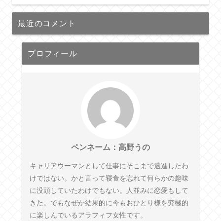
最近のコメント
プロフィール
ペンネーム：高野うの
キャリアウーマンとして仕事にそこまで邁進したわ
けではない。かと言って寝食を忘れて何らかの趣味
に没頭していたわけでもない。人並みに恋愛もして
きた。でもなぜか結果的に今もおひとり様を究極的
に楽しんでいるアラフィフ女性です。