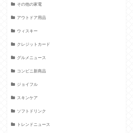
その他の家電
アウトドア用品
ウィスキー
クレジットカード
グルメニュース
コンビニ新商品
ジョイフル
スキンケア
ソフトドリンク
トレンドニュース