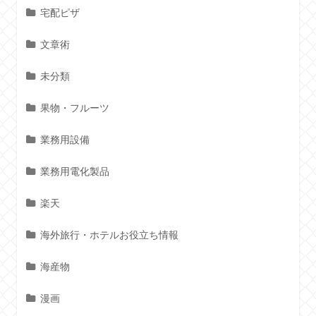
宅配ピザ
文章術
未分類
果物・フルーツ
業務用設備
業務用電化製品
楽天
海外旅行・ホテルお役立ち情報
海産物
漫画