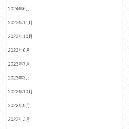
2024年6月
2023年11月
2023年10月
2023年8月
2023年7月
2023年3月
2022年10月
2022年9月
2022年3月