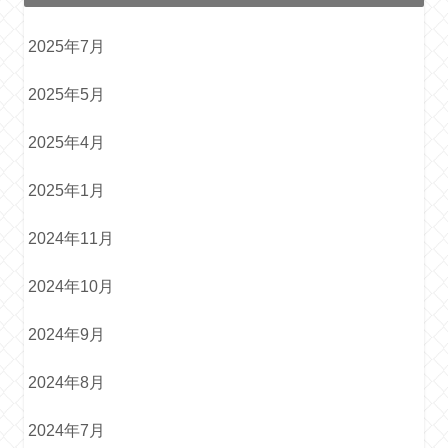
2025年7月
2025年5月
2025年4月
2025年1月
2024年11月
2024年10月
2024年9月
2024年8月
2024年7月