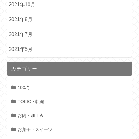
2021年10月
2021年8月
2021年7月
2021年5月
カテゴリー
100均
TOEIC・転職
お肉・加工肉
お菓子・スイーツ