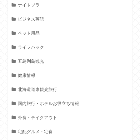
ナイトブラ
ビジネス英語
ペット用品
ライフハック
五島列島観光
健康情報
北海道道東観光旅行
国内旅行・ホテルお役立ち情報
外食・テイクアウト
宅配グルメ・宅食