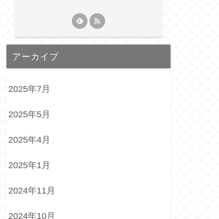
アーカイブ
2025年7月
2025年5月
2025年4月
2025年1月
2024年11月
2024年10月