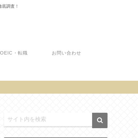
徹底調査！
TOEIC・転職
お問い合わせ