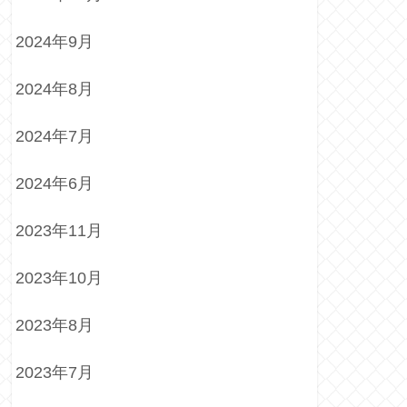
2024年9月
2024年8月
2024年7月
2024年6月
2023年11月
2023年10月
2023年8月
2023年7月