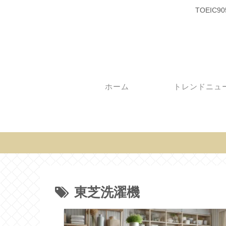
TOEI
ホーム
トレンドニュ
東芝洗濯機