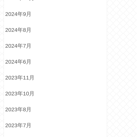
2024年9月
2024年8月
2024年7月
2024年6月
2023年11月
2023年10月
2023年8月
2023年7月