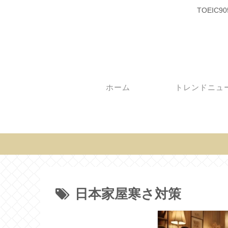
TOEI
ホーム
トレンドニュ
日本家屋寒さ対策