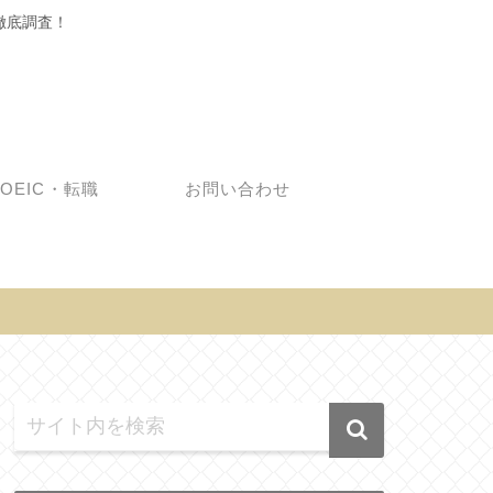
徹底調査！
TOEIC・転職
お問い合わせ