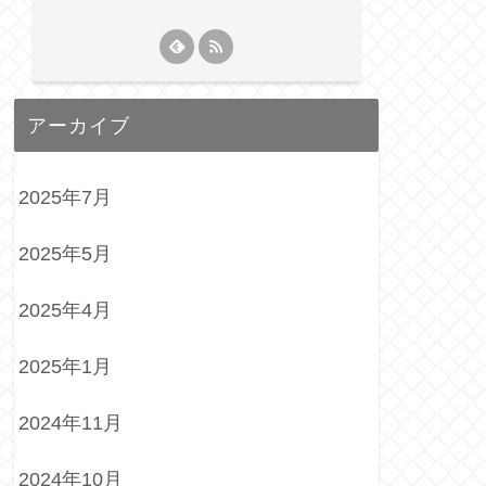
アーカイブ
2025年7月
2025年5月
2025年4月
2025年1月
2024年11月
2024年10月