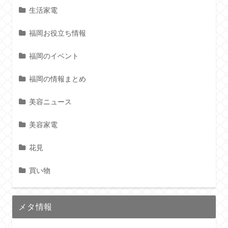
生活家電
福岡お役立ち情報
福岡のイベント
福岡の情報まとめ
美容ニュース
美容家電
花見
買い物
メタ情報