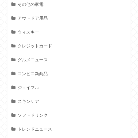
その他の家電
アウトドア用品
ウィスキー
クレジットカード
グルメニュース
コンビニ新商品
ジョイフル
スキンケア
ソフトドリンク
トレンドニュース