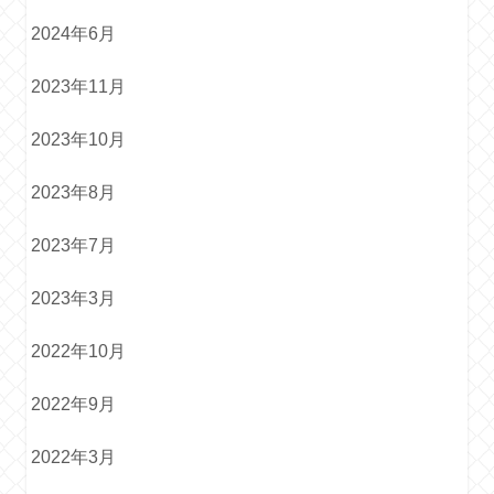
2024年6月
2023年11月
2023年10月
2023年8月
2023年7月
2023年3月
2022年10月
2022年9月
2022年3月