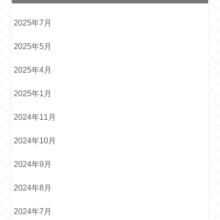
2025年7月
2025年5月
2025年4月
2025年1月
2024年11月
2024年10月
2024年9月
2024年8月
2024年7月