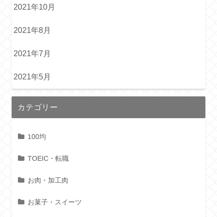
2021年10月
2021年8月
2021年7月
2021年5月
カテゴリー
100均
TOEIC・転職
お肉・加工肉
お菓子・スイーツ