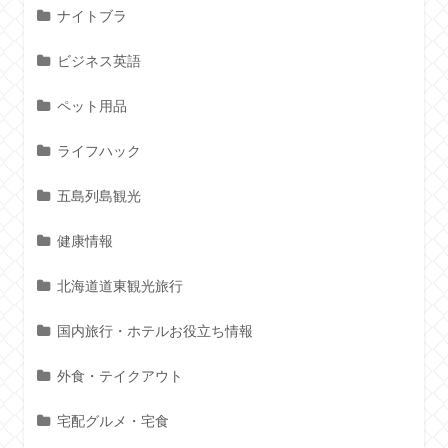
ナイトブラ
ビジネス英語
ペット用品
ライフハック
五島列島観光
健康情報
北海道道東観光旅行
国内旅行・ホテルお役立ち情報
外食・テイクアウト
宅配グルメ・宅食