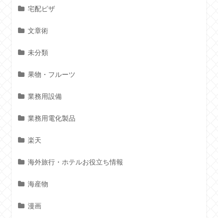
宅配ピザ
文章術
未分類
果物・フルーツ
業務用設備
業務用電化製品
楽天
海外旅行・ホテルお役立ち情報
海産物
漫画