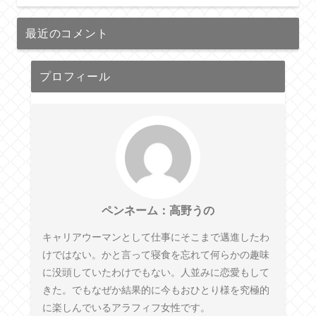
最近のコメント
プロフィール
ペンネーム：高野うの
キャリアウーマンとして仕事にそこまで邁進したわ
けではない。かと言って寝食を忘れて何らかの趣味
に没頭していたわけでもない。人並みに恋愛もして
きた。でもなぜか結果的に今もおひとり様を究極的
に楽しんでいるアラフィフ女性です。