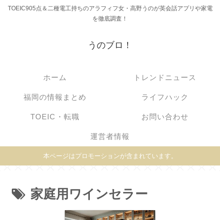
TOEIC905点＆二種電工持ちのアラフィフ女・高野うのが英会話アプリや家電
を徹底調査！
うのブロ！
ホーム
トレンドニュース
福岡の情報まとめ
ライフハック
TOEIC・転職
お問い合わせ
運営者情報
本ページはプロモーションが含まれています。
家庭用ワインセラー