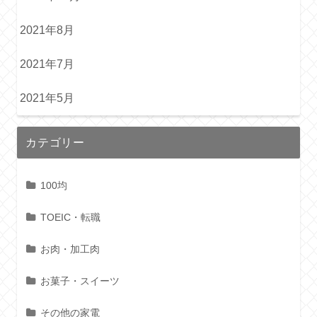
2021年8月
2021年7月
2021年5月
カテゴリー
100均
TOEIC・転職
お肉・加工肉
お菓子・スイーツ
その他の家電