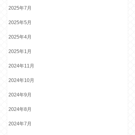
2025年7月
2025年5月
2025年4月
2025年1月
2024年11月
2024年10月
2024年9月
2024年8月
2024年7月