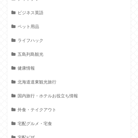
ビジネス英語
ペット用品
ライフハック
五島列島観光
健康情報
北海道道東観光旅行
国内旅行・ホテルお役立ち情報
外食・テイクアウト
宅配グルメ・宅食
宅配ピザ