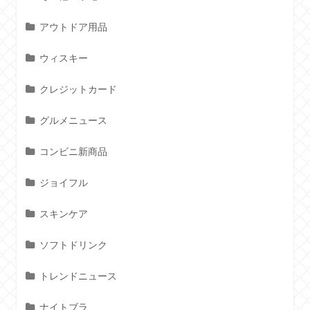
アウトドア用品
ウィスキー
クレジットカード
グルメニュース
コンビニ新商品
ジョイフル
スキンケア
ソフトドリンク
トレンドニュース
ナイトブラ