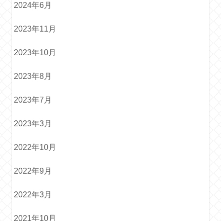
2024年6月
2023年11月
2023年10月
2023年8月
2023年7月
2023年3月
2022年10月
2022年9月
2022年3月
2021年10月