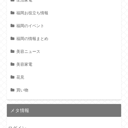
生活家電
福岡お役立ち情報
福岡のイベント
福岡の情報まとめ
美容ニュース
美容家電
花見
買い物
メタ情報