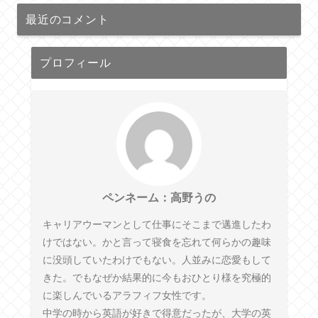
最近のコメント
プロフィール
ペンネーム：高野うの
キャリアウーマンとして仕事にそこまで邁進したわ
けではない。かと言って寝食を忘れて何らかの趣味
に没頭していたわけでもない。人並みに恋愛もして
きた。でもなぜか結果的に今もおひとり様を究極的
に楽しんでいるアラフィフ女性です。
中学の時から英語が好きで得意だったが、大学の英