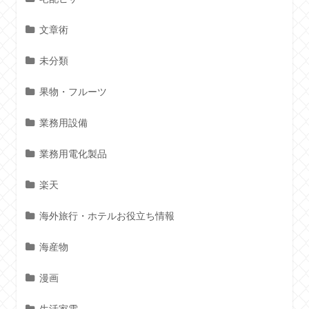
文章術
未分類
果物・フルーツ
業務用設備
業務用電化製品
楽天
海外旅行・ホテルお役立ち情報
海産物
漫画