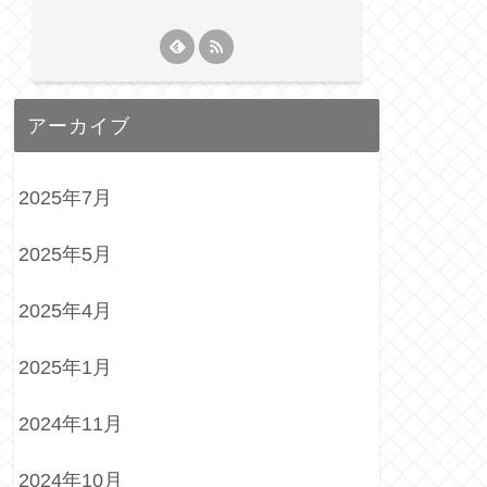
アーカイブ
2025年7月
2025年5月
2025年4月
2025年1月
2024年11月
2024年10月