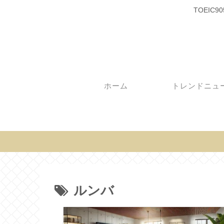
TOEI
ホーム
トレンドニュ
ルンバ