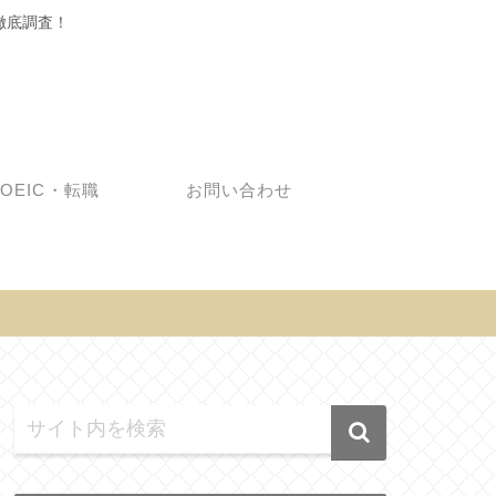
徹底調査！
TOEIC・転職
お問い合わせ