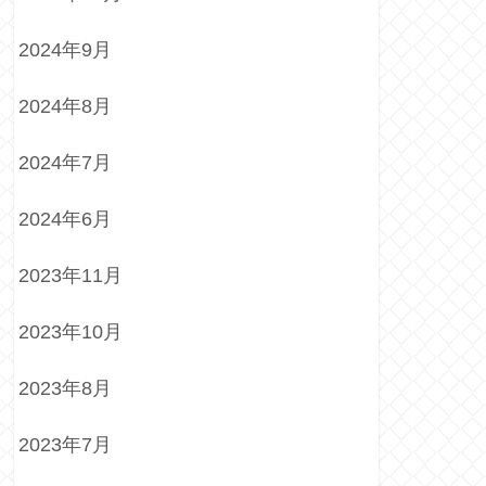
2024年9月
2024年8月
2024年7月
2024年6月
2023年11月
2023年10月
2023年8月
2023年7月