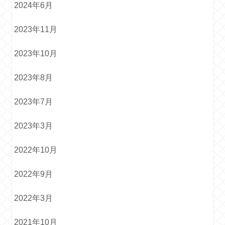
2024年6月
2023年11月
2023年10月
2023年8月
2023年7月
2023年3月
2022年10月
2022年9月
2022年3月
2021年10月