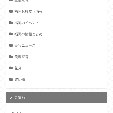
生活家電
福岡お役立ち情報
福岡のイベント
福岡の情報まとめ
美容ニュース
美容家電
花見
買い物
メタ情報