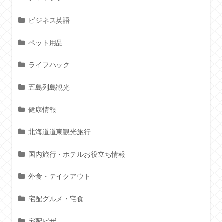
ビジネス英語
ペット用品
ライフハック
五島列島観光
健康情報
北海道道東観光旅行
国内旅行・ホテルお役立ち情報
外食・テイクアウト
宅配グルメ・宅食
宅配ピザ