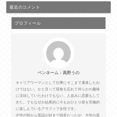
最近のコメント
プロフィール
ペンネーム：高野うの
キャリアウーマンとして仕事にそこまで邁進したわ
けではない。かと言って寝食を忘れて何らかの趣味
に没頭していたわけでもない。人並みに恋愛もして
きた。でもなぜか結果的に今もおひとり様を究極的
に楽しんでいるアラフィフ女性です。
中学の時から英語が好きで得意だったが、大学の英