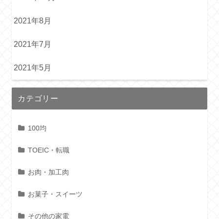
2021年8月
2021年7月
2021年5月
カテゴリー
100均
TOEIC・転職
お肉・加工肉
お菓子・スイーツ
その他の家電