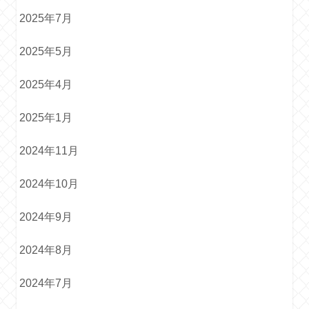
2025年7月
2025年5月
2025年4月
2025年1月
2024年11月
2024年10月
2024年9月
2024年8月
2024年7月