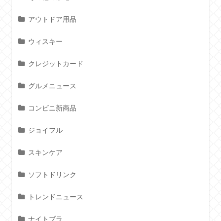
アウトドア用品
ウィスキー
クレジットカード
グルメニュース
コンビニ新商品
ジョイフル
スキンケア
ソフトドリンク
トレンドニュース
ナイトブラ