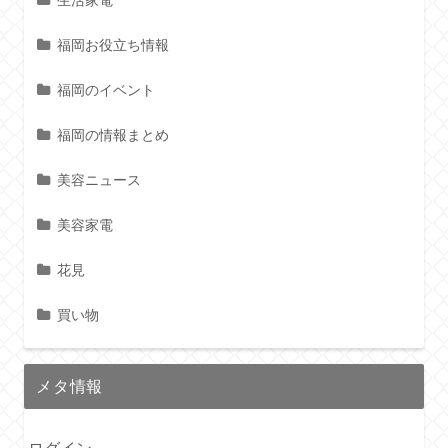
生活家電
福岡お役立ち情報
福岡のイベント
福岡の情報まとめ
美容ニュース
美容家電
花見
買い物
メタ情報