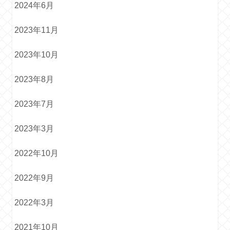
2024年6月
2023年11月
2023年10月
2023年8月
2023年7月
2023年3月
2022年10月
2022年9月
2022年3月
2021年10月