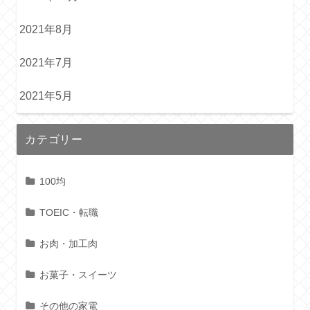
2021年8月
2021年7月
2021年5月
カテゴリー
100均
TOEIC・転職
お肉・加工肉
お菓子・スイーツ
その他の家電