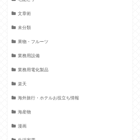
文章術
未分類
果物・フルーツ
業務用設備
業務用電化製品
楽天
海外旅行・ホテルお役立ち情報
海産物
漫画