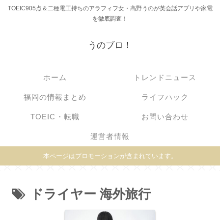
TOEIC905点＆二種電工持ちのアラフィフ女・高野うのが英会話アプリや家電
を徹底調査！
うのブロ！
ホーム
トレンドニュース
福岡の情報まとめ
ライフハック
TOEIC・転職
お問い合わせ
運営者情報
本ページはプロモーションが含まれています。
ドライヤー 海外旅行