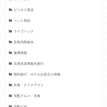
ビジネス英語
ペット用品
ライフハック
五島列島観光
健康情報
北海道道東観光旅行
国内旅行・ホテルお役立ち情報
外食・テイクアウト
宅配グルメ・宅食
宅配ピザ