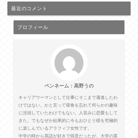
最近のコメント
プロフィール
ペンネーム：高野うの
キャリアウーマンとして仕事にそこまで邁進したわ
けではない。かと言って寝食を忘れて何らかの趣味
に没頭していたわけでもない。人並みに恋愛もして
きた。でもなぜか結果的に今もおひとり様を究極的
に楽しんでいるアラフィフ女性です。
中学の時から英語が好きで得意だったが、大学の英