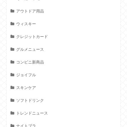
アウトドア用品
ウィスキー
クレジットカード
グルメニュース
コンビニ新商品
ジョイフル
スキンケア
ソフトドリンク
トレンドニュース
ナイトブラ