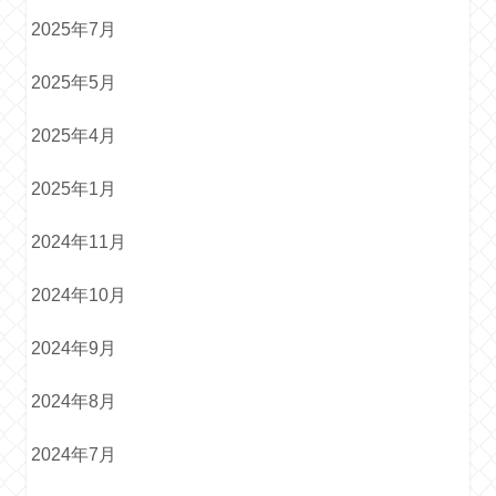
2025年7月
2025年5月
2025年4月
2025年1月
2024年11月
2024年10月
2024年9月
2024年8月
2024年7月