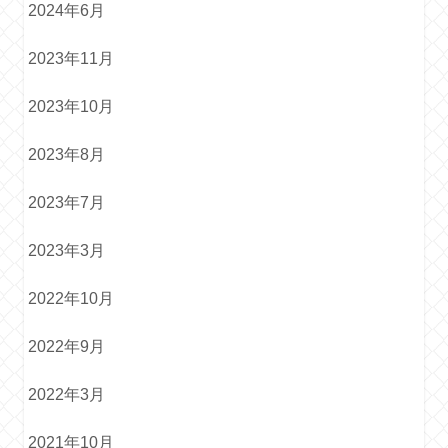
2024年6月
2023年11月
2023年10月
2023年8月
2023年7月
2023年3月
2022年10月
2022年9月
2022年3月
2021年10月