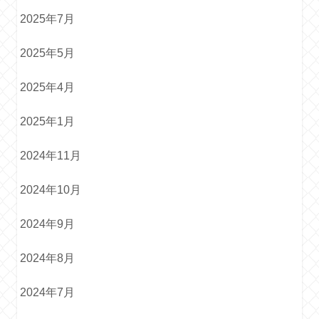
2025年7月
2025年5月
2025年4月
2025年1月
2024年11月
2024年10月
2024年9月
2024年8月
2024年7月