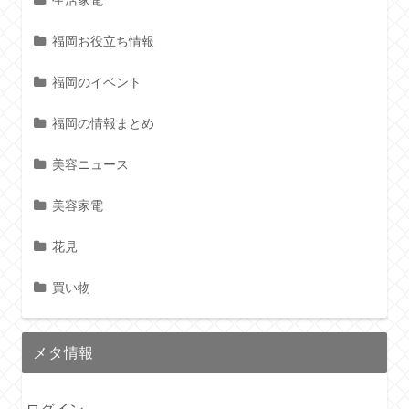
生活家電
福岡お役立ち情報
福岡のイベント
福岡の情報まとめ
美容ニュース
美容家電
花見
買い物
メタ情報