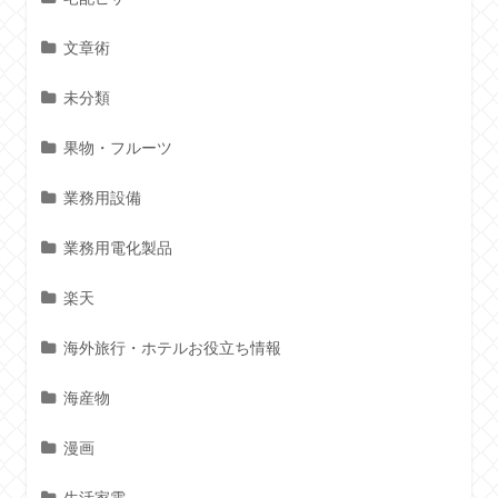
文章術
未分類
果物・フルーツ
業務用設備
業務用電化製品
楽天
海外旅行・ホテルお役立ち情報
海産物
漫画