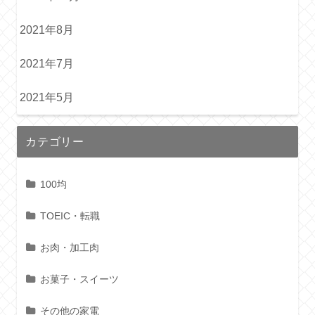
2021年8月
2021年7月
2021年5月
カテゴリー
100均
TOEIC・転職
お肉・加工肉
お菓子・スイーツ
その他の家電