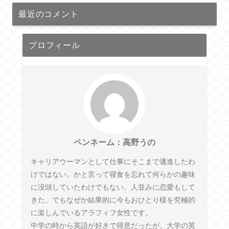
最近のコメント
プロフィール
ペンネーム：高野うの
キャリアウーマンとして仕事にそこまで邁進したわ
けではない。かと言って寝食を忘れて何らかの趣味
に没頭していたわけでもない。人並みに恋愛もして
きた。でもなぜか結果的に今もおひとり様を究極的
に楽しんでいるアラフィフ女性です。
中学の時から英語が好きで得意だったが、大学の英