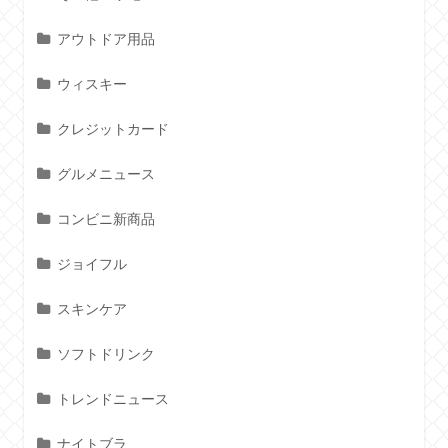
アウトドア用品
ウィスキー
クレジットカード
グルメニュース
コンビニ新商品
ジョイフル
スキンケア
ソフトドリンク
トレンドニュース
ナイトブラ