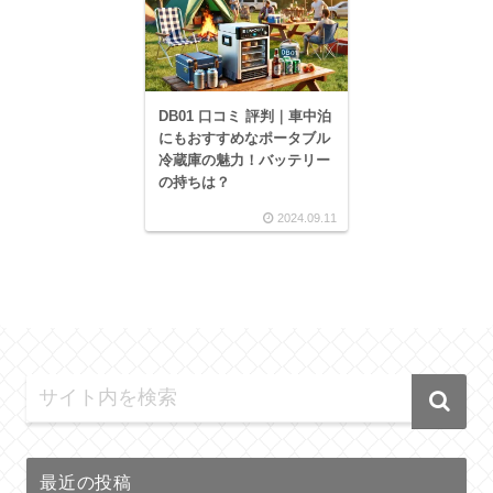
DB01 口コミ 評判｜車中泊
にもおすすめなポータブル
冷蔵庫の魅力！バッテリー
の持ちは？
2024.09.11
最近の投稿