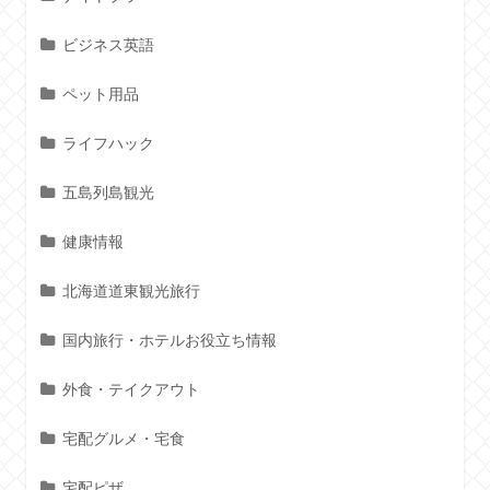
ビジネス英語
ペット用品
ライフハック
五島列島観光
健康情報
北海道道東観光旅行
国内旅行・ホテルお役立ち情報
外食・テイクアウト
宅配グルメ・宅食
宅配ピザ