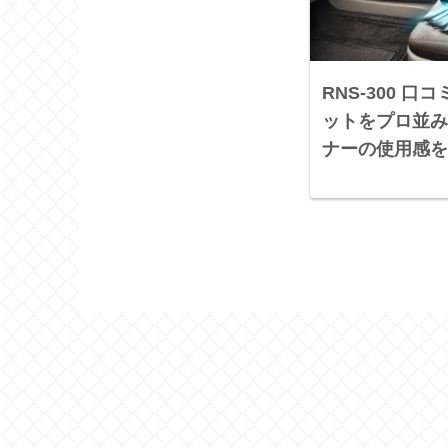
RNS-300 
ットをプロ並み
ナーの使用感を