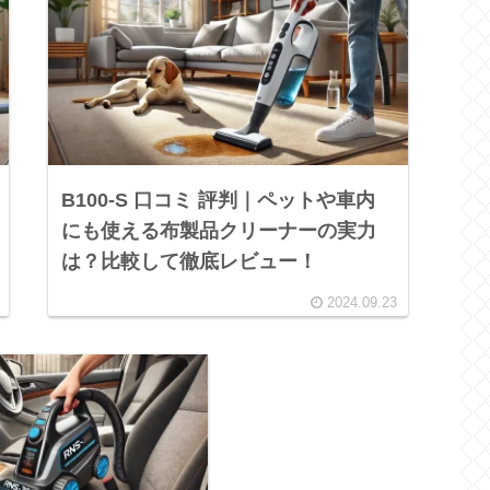
B100-S 口コミ 評判｜ペットや車内
にも使える布製品クリーナーの実力
は？比較して徹底レビュー！
2024.09.23