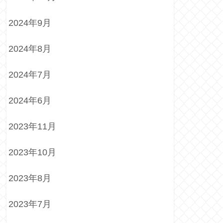
2024年9月
2024年8月
2024年7月
2024年6月
2023年11月
2023年10月
2023年8月
2023年7月