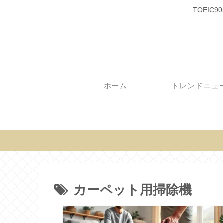
TOEI
ホーム
トレンドニュ
カーペット用掃除機