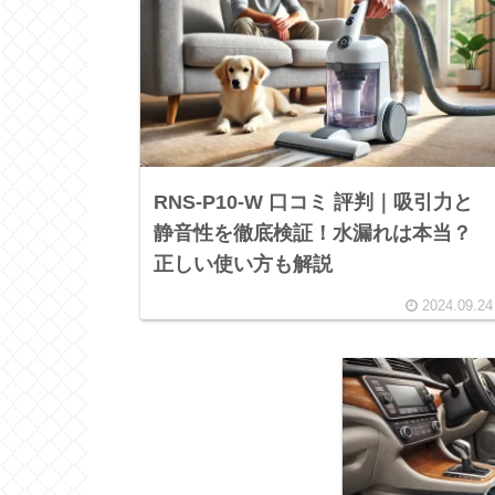
RNS-P10-W 口コミ 評判｜吸引力と
静音性を徹底検証！水漏れは本当？
正しい使い方も解説
2024.09.24