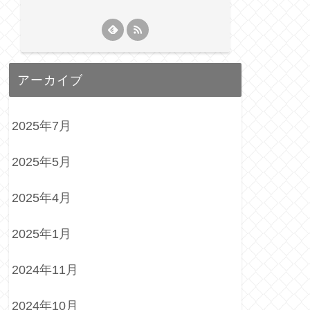
アーカイブ
2025年7月
2025年5月
2025年4月
2025年1月
2024年11月
2024年10月