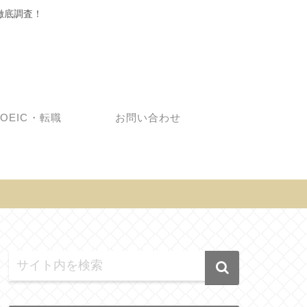
徹底調査！
TOEIC・転職
お問い合わせ