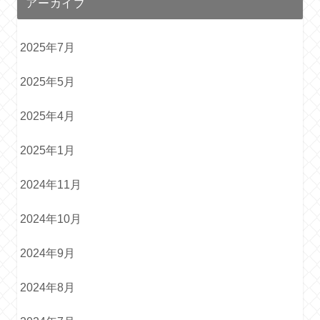
アーカイブ
2025年7月
2025年5月
2025年4月
2025年1月
2024年11月
2024年10月
2024年9月
2024年8月