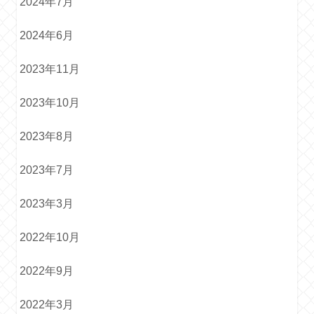
2024年7月
2024年6月
2023年11月
2023年10月
2023年8月
2023年7月
2023年3月
2022年10月
2022年9月
2022年3月