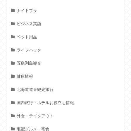
ナイトブラ
ビジネス英語
ペット用品
ライフハック
五島列島観光
健康情報
北海道道東観光旅行
国内旅行・ホテルお役立ち情報
外食・テイクアウト
宅配グルメ・宅食