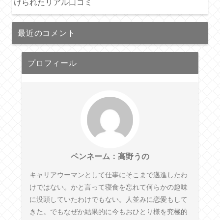
けられたリアル口コミ
最近のコメント
プロフィール
ペンネーム：高野うの
キャリアウーマンとして仕事にそこまで邁進したわ
けではない。かと言って寝食を忘れて何らかの趣味
に没頭していたわけでもない。人並みに恋愛もして
きた。でもなぜか結果的に今もおひとり様を究極的