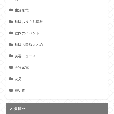
生活家電
福岡お役立ち情報
福岡のイベント
福岡の情報まとめ
美容ニュース
美容家電
花見
買い物
メタ情報