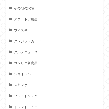
その他の家電
アウトドア用品
ウィスキー
クレジットカード
グルメニュース
コンビニ新商品
ジョイフル
スキンケア
ソフトドリンク
トレンドニュース