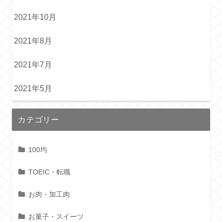
2021年10月
2021年8月
2021年7月
2021年5月
カテゴリー
100均
TOEIC・転職
お肉・加工肉
お菓子・スイーツ