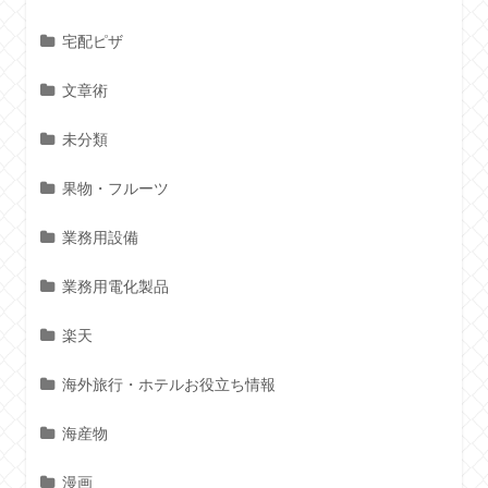
宅配ピザ
文章術
未分類
果物・フルーツ
業務用設備
業務用電化製品
楽天
海外旅行・ホテルお役立ち情報
海産物
漫画