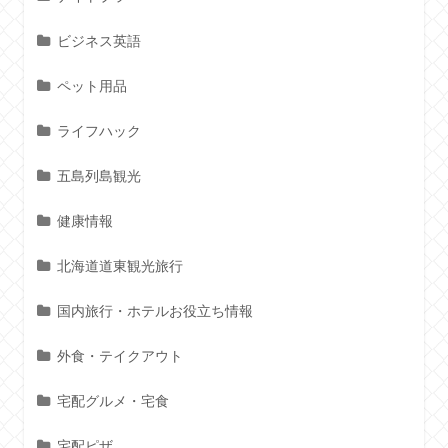
ビジネス英語
ペット用品
ライフハック
五島列島観光
健康情報
北海道道東観光旅行
国内旅行・ホテルお役立ち情報
外食・テイクアウト
宅配グルメ・宅食
宅配ピザ