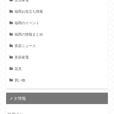
生活家電
福岡お役立ち情報
福岡のイベント
福岡の情報まとめ
美容ニュース
美容家電
花見
買い物
メタ情報