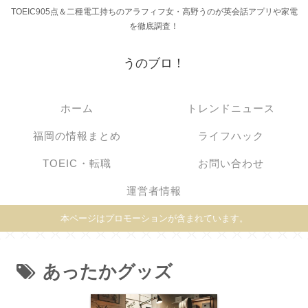
TOEIC905点＆二種電工持ちのアラフィフ女・高野うのが英会話アプリや家電
を徹底調査！
うのブロ！
ホーム
トレンドニュース
福岡の情報まとめ
ライフハック
TOEIC・転職
お問い合わせ
運営者情報
本ページはプロモーションが含まれています。
あったかグッズ