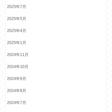
2025年7月
2025年5月
2025年4月
2025年1月
2024年11月
2024年10月
2024年9月
2024年8月
2024年7月