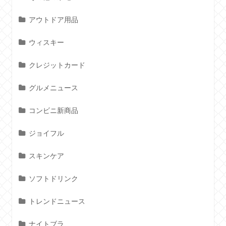
アウトドア用品
ウィスキー
クレジットカード
グルメニュース
コンビニ新商品
ジョイフル
スキンケア
ソフトドリンク
トレンドニュース
ナイトブラ