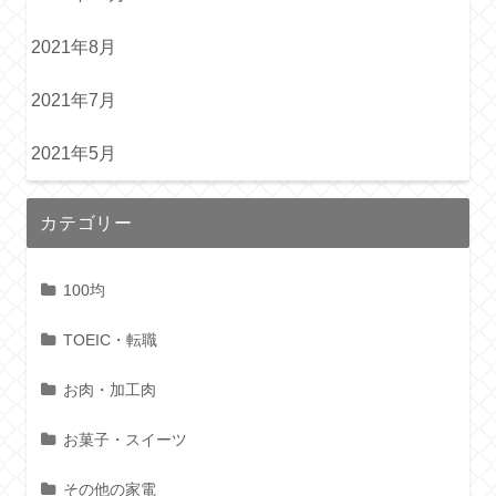
2021年8月
2021年7月
2021年5月
カテゴリー
100均
TOEIC・転職
お肉・加工肉
お菓子・スイーツ
その他の家電