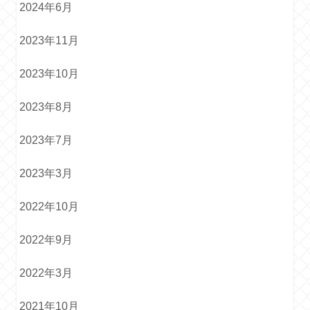
2024年6月
2023年11月
2023年10月
2023年8月
2023年7月
2023年3月
2022年10月
2022年9月
2022年3月
2021年10月