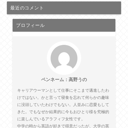
最近のコメント
プロフィール
ペンネーム：高野うの
キャリアウーマンとして仕事にそこまで邁進したわ
けではない。かと言って寝食を忘れて何らかの趣味
に没頭していたわけでもない。人並みに恋愛もして
きた。でもなぜか結果的に今もおひとり様を究極的
に楽しんでいるアラフィフ女性です。
中学の時から英語が好きで得意だったが、大学の英