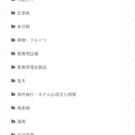
文章術
未分類
果物・フルーツ
業務用設備
業務用電化製品
楽天
海外旅行・ホテルお役立ち情報
海産物
漫画