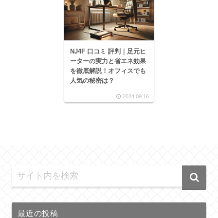
NJ4F 口コミ 評判｜足元ヒ
ーターの実力と省エネ効果
を徹底解説！オフィスでも
人気の秘密は？
2024.09.16
最近の投稿