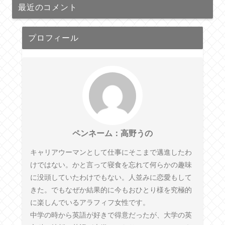
最近のコメント
プロフィール
ペンネーム：高野うの
キャリアウーマンとして仕事にそこまで邁進したわ
けではない。かと言って寝食を忘れて何らかの趣味
に没頭していたわけでもない。人並みに恋愛もして
きた。でもなぜか結果的に今もおひとり様を究極的
に楽しんでいるアラフィフ女性です。
中学の時から英語が好きで得意だったが、大学の英