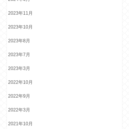
2023年11月
2023年10月
2023年8月
2023年7月
2023年3月
2022年10月
2022年9月
2022年3月
2021年10月