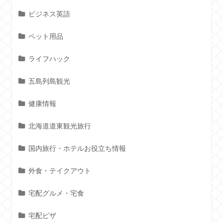
ビジネス英語
ペット用品
ライフハック
五島列島観光
健康情報
北海道道東観光旅行
国内旅行・ホテルお役立ち情報
外食・テイクアウト
宅配グルメ・宅食
宅配ピザ