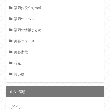
福岡お役立ち情報
福岡のイベント
福岡の情報まとめ
美容ニュース
美容家電
花見
買い物
メタ情報
ログイン