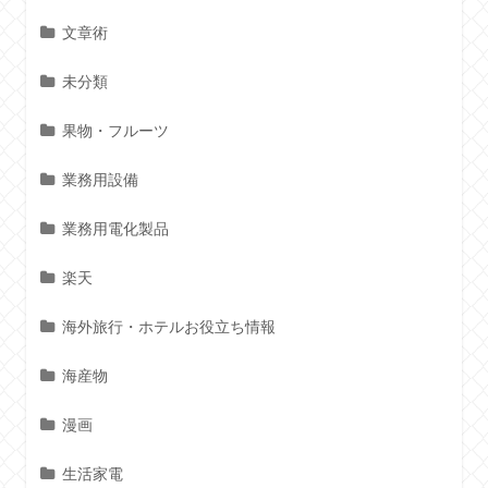
文章術
未分類
果物・フルーツ
業務用設備
業務用電化製品
楽天
海外旅行・ホテルお役立ち情報
海産物
漫画
生活家電