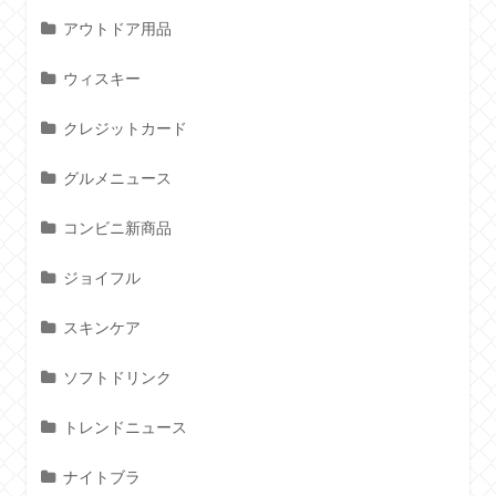
アウトドア用品
ウィスキー
クレジットカード
グルメニュース
コンビニ新商品
ジョイフル
スキンケア
ソフトドリンク
トレンドニュース
ナイトブラ