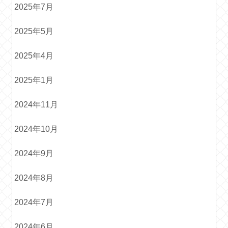
2025年7月
2025年5月
2025年4月
2025年1月
2024年11月
2024年10月
2024年9月
2024年8月
2024年7月
2024年6月