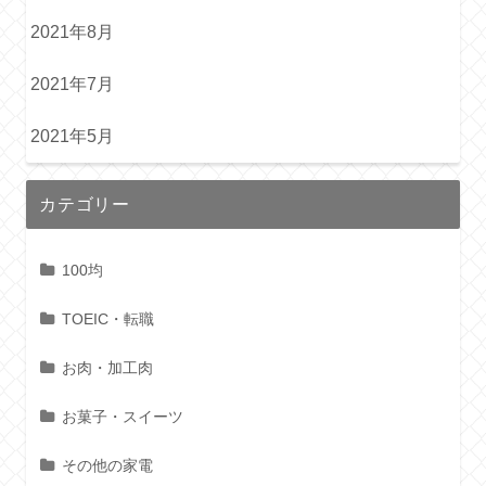
2021年8月
2021年7月
2021年5月
カテゴリー
100均
TOEIC・転職
お肉・加工肉
お菓子・スイーツ
その他の家電