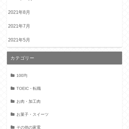
2021年8月
2021年7月
2021年5月
カテゴリー
100均
TOEIC・転職
お肉・加工肉
お菓子・スイーツ
その他の家電