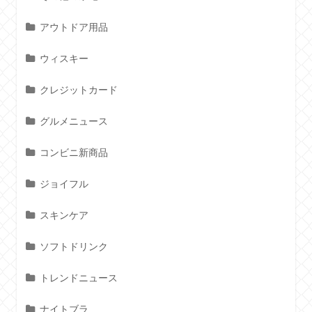
アウトドア用品
ウィスキー
クレジットカード
グルメニュース
コンビニ新商品
ジョイフル
スキンケア
ソフトドリンク
トレンドニュース
ナイトブラ