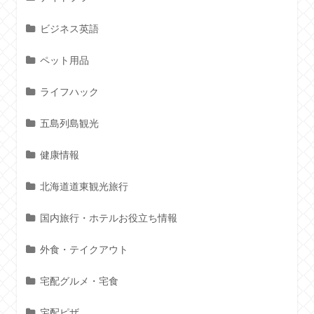
ビジネス英語
ペット用品
ライフハック
五島列島観光
健康情報
北海道道東観光旅行
国内旅行・ホテルお役立ち情報
外食・テイクアウト
宅配グルメ・宅食
宅配ピザ