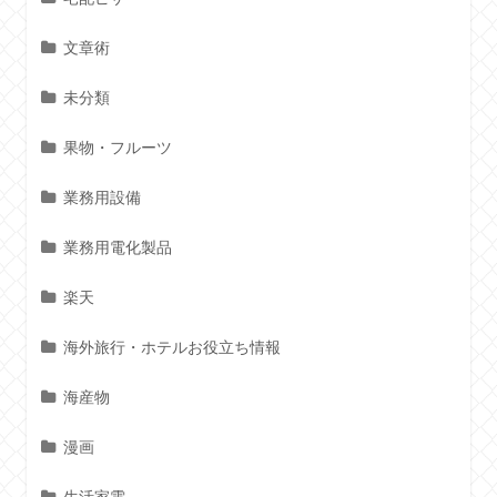
文章術
未分類
果物・フルーツ
業務用設備
業務用電化製品
楽天
海外旅行・ホテルお役立ち情報
海産物
漫画