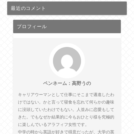
最近のコメント
プロフィール
ペンネーム：高野うの
キャリアウーマンとして仕事にそこまで邁進したわ
けではない。かと言って寝食を忘れて何らかの趣味
に没頭していたわけでもない。人並みに恋愛もして
きた。でもなぜか結果的に今もおひとり様を究極的
に楽しんでいるアラフィフ女性です。
中学の時から英語が好きで得意だったが、大学の英