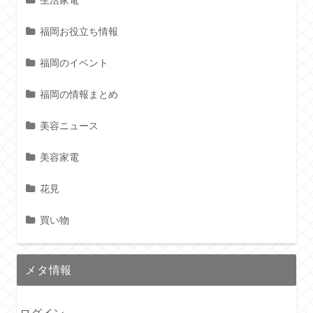
生活家電
福岡お役立ち情報
福岡のイベント
福岡の情報まとめ
美容ニュース
美容家電
花見
買い物
メタ情報