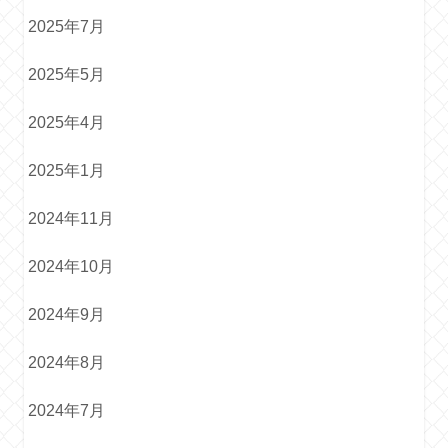
2025年7月
2025年5月
2025年4月
2025年1月
2024年11月
2024年10月
2024年9月
2024年8月
2024年7月