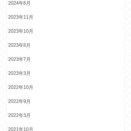
2024年6月
2023年11月
2023年10月
2023年8月
2023年7月
2023年3月
2022年10月
2022年9月
2022年3月
2021年10月