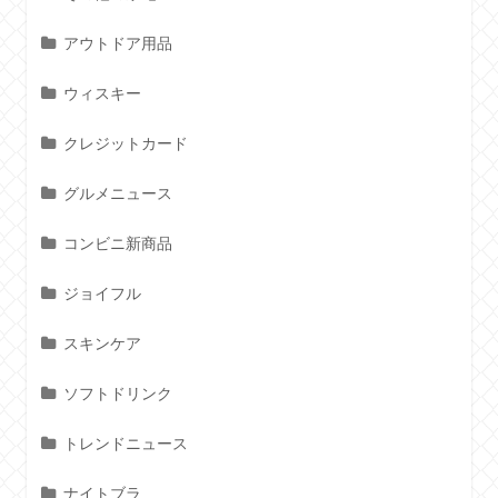
アウトドア用品
ウィスキー
クレジットカード
グルメニュース
コンビニ新商品
ジョイフル
スキンケア
ソフトドリンク
トレンドニュース
ナイトブラ