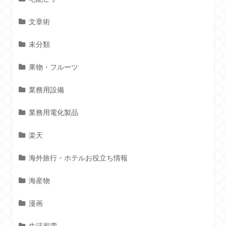
文章術
未分類
果物・フルーツ
業務用設備
業務用電化製品
楽天
海外旅行・ホテルお役立ち情報
海産物
漫画