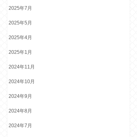
2025年7月
2025年5月
2025年4月
2025年1月
2024年11月
2024年10月
2024年9月
2024年8月
2024年7月