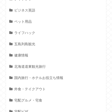
ビジネス英語
ペット用品
ライフハック
五島列島観光
健康情報
北海道道東観光旅行
国内旅行・ホテルお役立ち情報
外食・テイクアウト
宅配グルメ・宅食
宅配ピザ