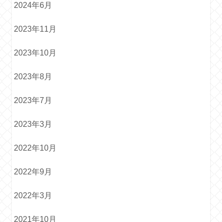
2024年6月
2023年11月
2023年10月
2023年8月
2023年7月
2023年3月
2022年10月
2022年9月
2022年3月
2021年10月