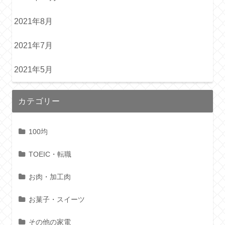
2021年8月
2021年7月
2021年5月
カテゴリー
100均
TOEIC・転職
お肉・加工肉
お菓子・スイーツ
その他の家電