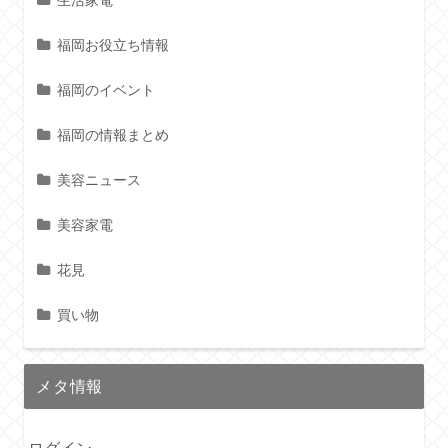
生活家電
福岡お役立ち情報
福岡のイベント
福岡の情報まとめ
美容ニュース
美容家電
花見
買い物
メタ情報