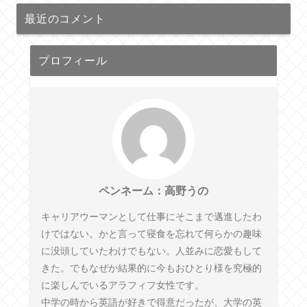
最近のコメント
プロフィール
ペンネーム：高野うの
キャリアウーマンとして仕事にそこまで邁進したわ
けではない。かと言って寝食を忘れて何らかの趣味
に没頭していたわけでもない。人並みに恋愛もして
きた。でもなぜか結果的に今もおひとり様を究極的
に楽しんでいるアラフィフ女性です。
中学の時から英語が好きで得意だったが、大学の英